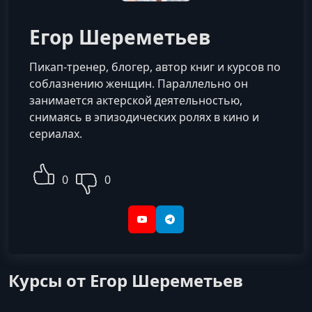
Егор Шереметьев
Пикап-тренер, блогер, автор книг и курсов по
соблазнению женщин. Параллельно он
занимается актерской деятельностью,
снимаясь в эпизодических ролях в кино и
сериалах.
0
0
YouTube
Telegram
Курсы от Егор Шереметьев