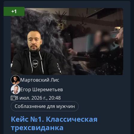
+1
Мартовский Лис
Егор Шереметьев
8 июл. 2026 г., 20:48
Соблазнение для мужчин
Кейс №1. Классическая
трехсвиданка