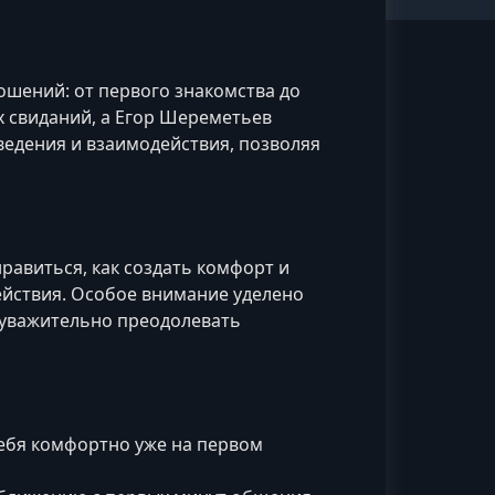
ошений: от первого знакомства до
х свиданий, а Егор Шереметьев
едения и взаимодействия, позволяя
равиться, как создать комфорт и
ействия. Особое внимание уделено
 уважительно преодолевать
себя комфортно уже на первом