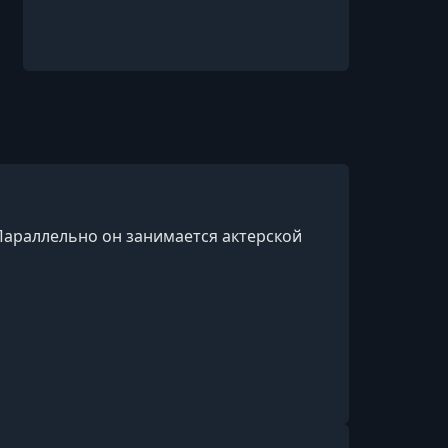
 Параллельно он занимается актерской