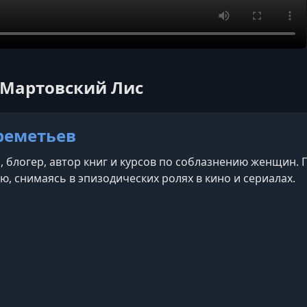
 Мартовский Лис
реметьев
, блогер, автор книг и курсов по соблазнению женщин.
ю, снимаясь в эпизодических ролях в кино и сериалах.
am