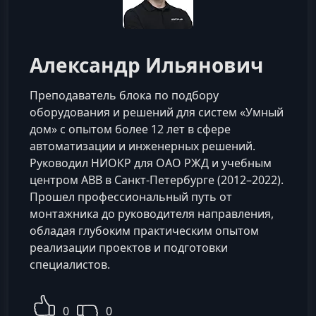
Александр Ильянович
Преподаватель блока по подбору
оборудования и решений для систем «Умный
дом» с опытом более 12 лет в сфере
автоматизации и инженерных решений.
Руководил НИОКР для ОАО РЖД и учебным
центром ABB в Санкт-Петербурге (2012–2022).
Прошел профессиональный путь от
монтажника до руководителя направления,
обладая глубоким практическим опытом
реализации проектов и подготовки
специалистов.
0
0