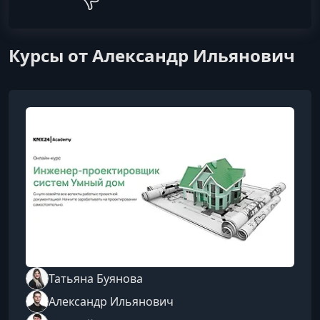
Курсы от Александр Ильянович
Татьяна Буянова
Александр Ильянович