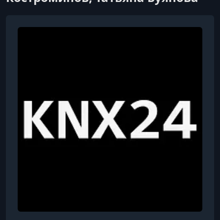
УРОК 8.
00:22:01
3. Основы проектирования электроснабжения. Урок
№2
УРОК 9.
00:29:12
3. Основы проектирования электроснабжения. Урок
№3
УРОК 10.
00:32:23
3. Основы проектирования электроснабжения. Урок
№4
УРОК 11.
00:48:13
3. Основы проектирования электроснабжения. Урок
№5.1
УРОК 12.
01:15:05
3. Основы проектирования электроснабжения. Урок
№5.2
УРОК 13.
01:26:45
3. Основы проектирования электроснабжения. Урок