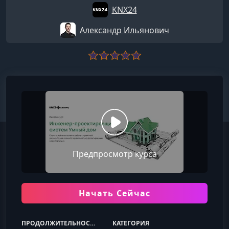
KNX24
Александр Ильянович
Предпросмотр курса
Начать Сейчас
ПРОДОЛЖИТЕЛЬНОСТЬ
КАТЕГОРИЯ