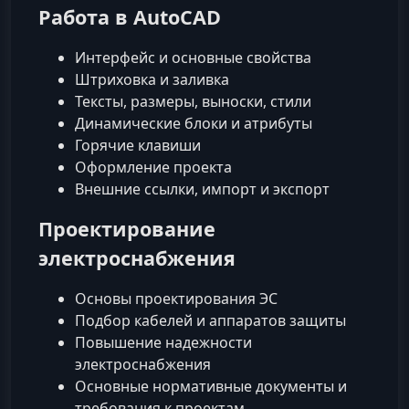
Работа в AutoCAD
Интерфейс и основные свойства
Штриховка и заливка
Тексты, размеры, выноски, стили
Динамические блоки и атрибуты
Горячие клавиши
Оформление проекта
Внешние ссылки, импорт и экспорт
Проектирование
электроснабжения
Основы проектирования ЭС
Подбор кабелей и аппаратов защиты
Повышение надежности
электроснабжения
Основные нормативные документы и
требования к проектам