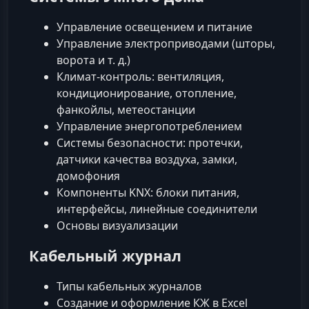
Управление освещением и питание
Управление электроприводами (шторы,
ворота и т. д.)
Климат‑контроль: вентиляция,
кондиционирование, отопление,
фанкойлы, метеостанции
Управление энергопотреблением
Системы безопасности: протечки,
датчики качества воздуха, замки,
домофония
Компоненты KNX: блоки питания,
интерфейсы, линейные соединители
Основы визуализации
Кабельный журнал
Типы кабельных журналов
Создание и оформление КЖ в Excel