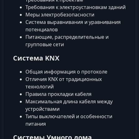
Требования к электроустановкам зданий
Меры электробезопасности
Система выравнивания и уравнивания
потенциалов
Питающие, распределительные и
групповые сети
Система KNX
Общая информация о протоколе
Отличия KNX от традиционных
технологий
Правила прокладки кабеля
Максимальная длина кабеля между
устройствами
Типы выключателей и особенности
питания
Системы Умного дома