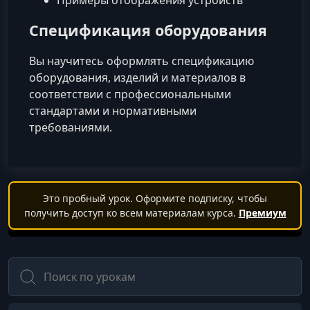
Примеры отображения устройств
Спецификация оборудования
Вы научитесь оформлять спецификацию
оборудования, изделий и материалов в
соответствии с профессиональными
стандартами и нормативными
требованиями.
Это пробный урок. Оформите подписку, чтобы
получить доступ ко всем материалам курса.
Премиум
Поиск