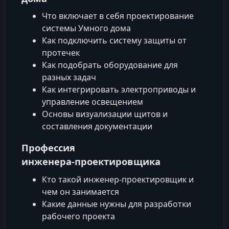
Что включает в себя проектирование
системы Умного дома
Как подключить систему защиты от
протечек
Как подобрать оборудование для
разных задач
Как интегрировать электроприводы и
управление освещением
Основы визуализации щитов и
составления документации
Профессия
инженера‑проектировщика
Кто такой инженер‑проектировщик и
чем он занимается
Какие данные нужны для разработки
рабочего проекта