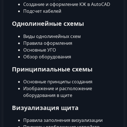
Создание и оформление КЖ в AutoCAD
Подсчет кабелей
Однолинейные схемы
Виды однолинейных схем
Правила оформления
Основные УГО
Обзор оборудования
Принципиальные схемы
Основные принципы создания
Изображение и расположение
оборудования в щите
Визуализация щита
Правила заполнения визуализации