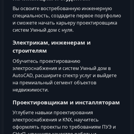
Вы освоите востребованную инженерную
специальность, создадите первое портфолио
и сможете начать карьеру проектировщика
систем Умный дом с нуля.
Электрикам, инженерам и
строителям
Обучитесь проектированию
электроснабжения и систем Умный дом в
AutoCAD, расширите спектр услуг и выйдете
на премиальный сегмент объектов
недвижимости.
Проектировщикам и инсталляторам
Углубите навыки проектирования
электроснабжения и KNX, научитесь
оформлять проекты по требованиям ПУЭ и
СНиП, улучшите качество работы и