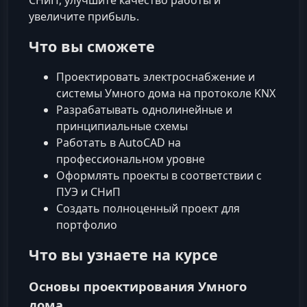
увеличите прибыль.
Что вы сможете
Проектировать электроснабжение и
системы Умного дома на протоколе KNX
Разрабатывать однолинейные и
принципиальные схемы
Работать в AutoCAD на
профессиональном уровне
Оформлять проекты в соответствии с
ПУЭ и СНиП
Создать полноценный проект для
портфолио
Что вы узнаете на курсе
Основы проектирования Умного
дома