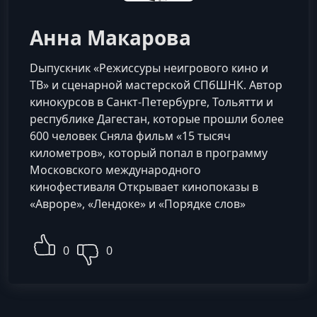
Анна Макарова
Dыпускник «Режиссуры неигрового кино и
ТВ» и сценарной мастерской СПбШНК. Автор
кинокурсов в Санкт-Петербурге, Тольятти и
республике Дагестан, которые прошли более
600 человек Сняла фильм «15 тысяч
километров», который попал в программу
Московского международного
кинофестиваля Открывает кинопоказы в
«Авроре», «Лендоке» и «Порядке слов»
0
0