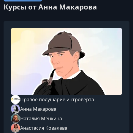
Курсы от Анна Макарова
Правое полушарие интроверта
Анна Макарова
Наталия Менкина
Анастасия Ковалева