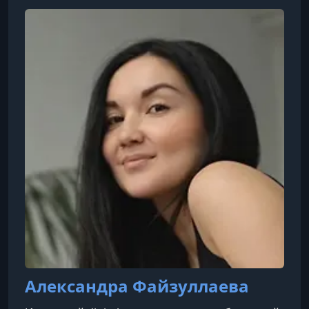
Александра Файзуллаева