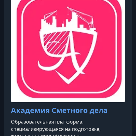
Академия Сметного дела
Образовательная платформа,
специализирующаяся на подготовке,