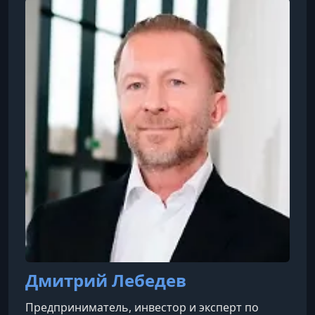
Дмитрий Лебедев
Предприниматель, инвестор и эксперт по