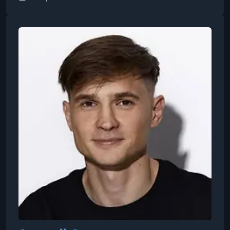
иллюстраторов и IT-специалистов.