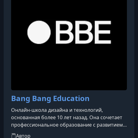
Bang Bang Education
Онлайн-школа дизайна и технологий,
основанная более 10 лет назад. Она сочетает
профессиональное образование с развитием
творческого комьюнити дизайнеров,
Автор