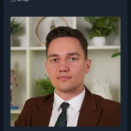
баланс, адаптируя практику под уровень
подготовки и цели каждого ученика.