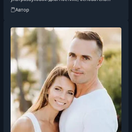
клиники и популярный медицинский блогер.
Автор