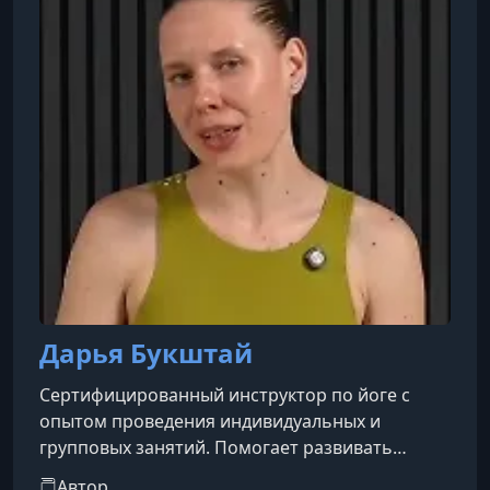
Дарья Букштай
Сертифицированный инструктор по йоге с
опытом проведения индивидуальных и
групповых занятий. Помогает развивать
гибкость, силу, осознанность и внутренний
Автор