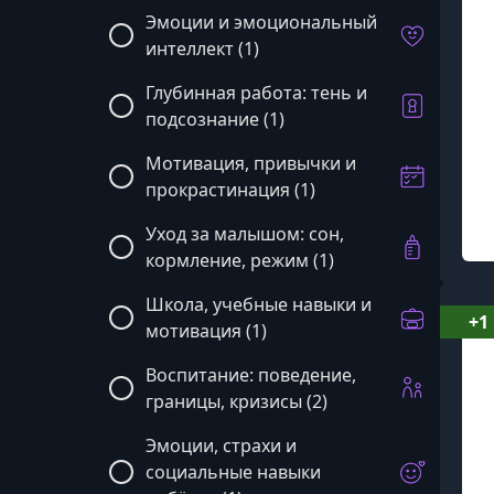
Эмоции и эмоциональный
интеллект (1)
Глубинная работа: тень и
подсознание (1)
Мотивация, привычки и
прокрастинация (1)
Уход за малышом: сон,
кормление, режим (1)
Школа, учебные навыки и
+1
мотивация (1)
Воспитание: поведение,
границы, кризисы (2)
Эмоции, страхи и
социальные навыки