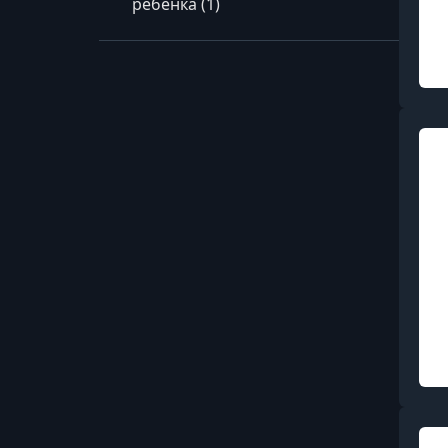
ребёнка (1)