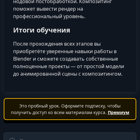
нодовой постобработкой. Композитинг
поможет вывести рендер на
профессиональный уровень.
Итоги обучения
После прохождения всех этапов вы
приобретёте уверенные навыки работы в
Blender и сможете создавать собственные
полноценные проекты — от простой модели
до анимированной сцены с композитингом.
Это пробный урок. Оформите подписку, чтобы
получить доступ ко всем материалам курса.
Премиум
Поиск