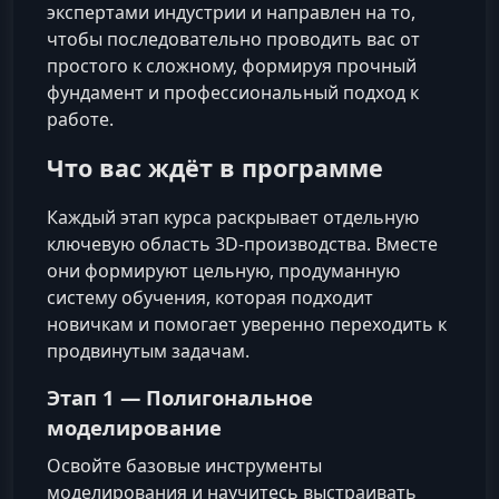
экспертами индустрии и направлен на то,
чтобы последовательно проводить вас от
простого к сложному, формируя прочный
фундамент и профессиональный подход к
работе.
Что вас ждёт в программе
Каждый этап курса раскрывает отдельную
ключевую область 3D-производства. Вместе
они формируют цельную, продуманную
систему обучения, которая подходит
новичкам и помогает уверенно переходить к
продвинутым задачам.
Этап 1 —
Полигональное
моделирование
Освойте базовые инструменты
моделирования и научитесь выстраивать