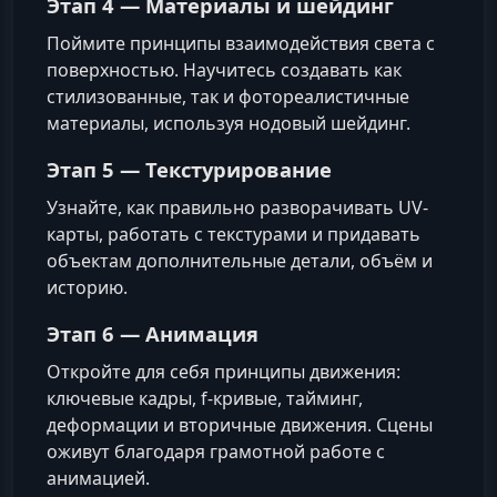
Этап 4 —
Материалы и шейдинг
Поймите принципы взаимодействия света с
поверхностью. Научитесь создавать как
стилизованные, так и фотореалистичные
материалы, используя нодовый шейдинг.
Этап 5 —
Текстурирование
Узнайте, как правильно разворачивать UV-
карты, работать с текстурами и придавать
объектам дополнительные детали, объём и
историю.
Этап 6 —
Анимация
Откройте для себя принципы движения:
ключевые кадры, f-кривые, тайминг,
деформации и вторичные движения. Сцены
оживут благодаря грамотной работе с
анимацией.