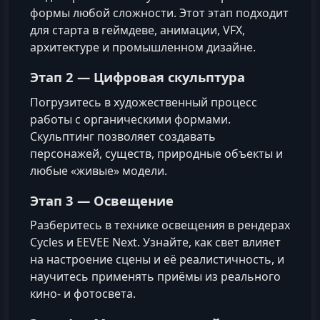
формы любой сложности. Этот этап подходит
для старта в геймдеве, анимации, VFX,
архитектуре и промышленном дизайне.
Этап 2 —
Цифровая скульптура
Погрузитесь в художественный процесс
работы с органическими формами.
Скульптинг позволяет создавать
персонажей, существ, природные объекты и
любые «живые» модели.
Этап 3 —
Освещение
Разберитесь в технике освещения в рендерах
Cycles и EEVEE Next. Узнайте, как свет влияет
на настроение сцены и её реалистичность, и
научитесь применять приёмы из реального
кино- и фотосвета.