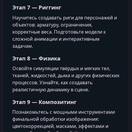
Этап 7 —
Риггинг
Научитесь создавать риги для персонажей и
объектов: арматуру, ограничения,
корректные веса. Подготовьте модели к
сложной анимации и интерактивным
задачам.
Этап 8 —
Физика
Освойте симуляции твёрдых и мягких тел,
тканей, жидкостей, дыма и других физических
процессов. Узнайте, как создавать
реалистичную динамику в сцене.
Этап 9 —
Композитинг
Познакомьтесь с мощными инструментами
финальной обработки изображения:
цветокоррекцией, масками, эффектами и