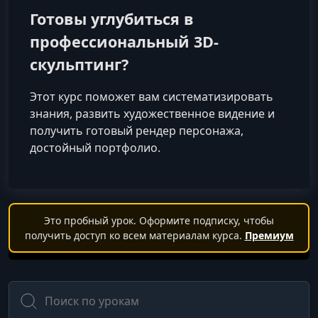
Готовы углубиться в
профессиональный 3D-
скульптинг?
Этот курс поможет вам систематизировать
знания, развить художественное видение и
получить готовый рендер персонажа,
достойный портфолио.
Это пробный урок. Оформите подписку, чтобы
получить доступ ко всем материалам курса.
Премиум
Поиск