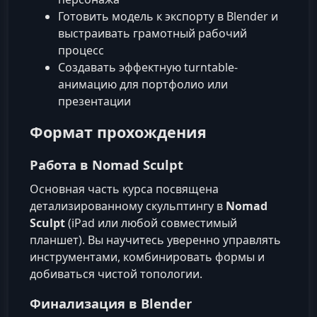
Готовить модель к экспорту в Blender и
выстраивать грамотный рабочий
процесс
Создавать эффектную turntable-
анимацию для портфолио или
презентации
Формат прохождения
Работа в Nomad Sculpt
Основная часть курса посвящена
детализированному скульптингу в
Nomad
Sculpt
(iPad или любой совместимый
планшет). Вы научитесь уверенно управлять
инструментами, комбинировать формы и
добиваться чистой топологии.
Финализация в Blender