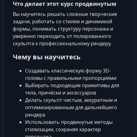
Что делает этот курс продвинутым
Вы научитесь решать сложные творческие
задачи, работать со стилем и динамикой
формы, понимать структуру персонажа и
уверенно переходить от полированного
скульпта к профессиональному рендеру.
Чему вы научитесь
Создавать классическую форму 3D-
головы с правильными пропорциями
Выбирать подходящие примитивы для
тела, причёски и аксессуаров
Делать скульпт чистым, аккуратным и
оптимизированным для дальнейшего
рендера
Использовать продвинутые методы
стилизации, сохраняя характер
персонажа