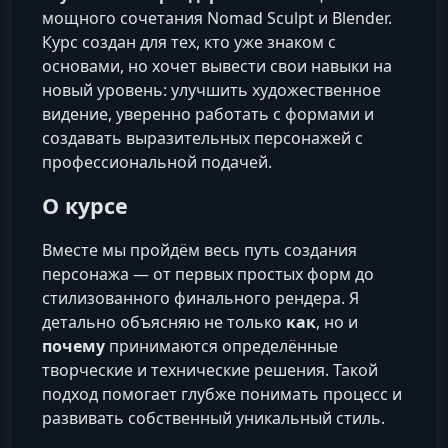
мощного сочетания Nomad Sculpt и Blender.
Курс создан для тех, кто уже знаком с
основами, но хочет вывести свои навыки на
новый уровень: улучшить художественное
видение, уверенно работать с формами и
создавать выразительных персонажей с
профессиональной подачей.
О курсе
Вместе мы пройдём весь путь создания
персонажа — от первых простых форм до
стилизованного финального рендера. Я
детально объясняю не только
как
, но и
почему
принимаются определённые
творческие и технические решения. Такой
подход помогает глубже понимать процесс и
развивать собственный уникальный стиль.