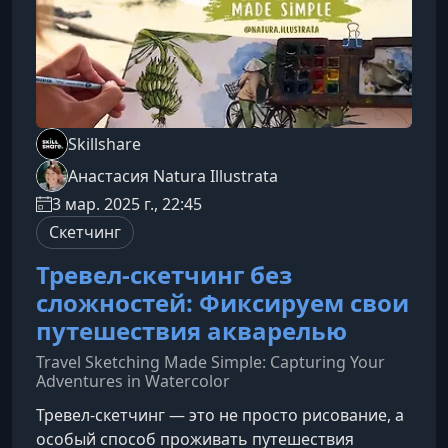
Skillshare
Анастасия Natura Illustrata
3 мар. 2025 г., 22:45
Скетчинг
Тревел-скетчинг без
сложностей: Фиксируем свои
путешествия акварелью
Travel Sketching Made Simple: Capturing Your
Adventures in Watercolor
Тревел-скетчинг — это не просто рисование, а
особый способ проживать путешествия