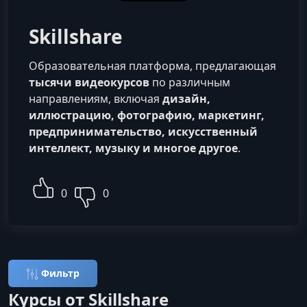
Skillshare
Образовательная платформа, предлагающая
тысячи видеокурсов
по различным
направлениям, включая
дизайн,
иллюстрацию, фотографию, маркетинг,
предпринимательство, искусственный
интеллект, музыку и многое другое
.
0
0
Фильтр
Курсы от Skillshare