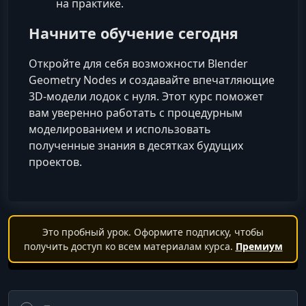
на практике.
Начните обучение сегодня
Откройте для себя возможности Blender
Geometry Nodes и создавайте впечатляющие
3D-модели лодок с нуля. Этот курс поможет
вам уверенно работать с процедурным
моделированием и использовать
полученные знания в десятках будущих
проектов.
Это пробный урок. Оформите подписку, чтобы
получить доступ ко всем материалам курса.
Премиум
Поиск