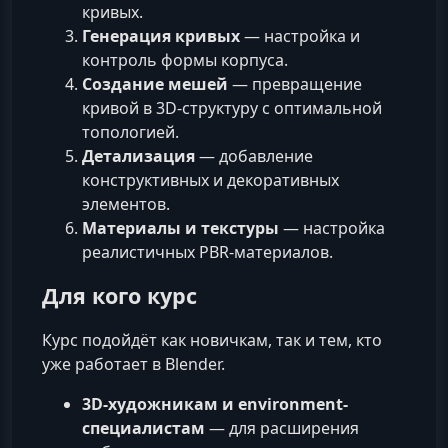
кривых.
Генерация кривых
— настройка и
контроль формы корпуса.
Создание мешей
— превращение
кривой в 3D-структуру с оптимальной
топологией.
Детализация
— добавление
конструктивных и декоративных
элементов.
Материалы и текстуры
— настройка
реалистичных PBR-материалов.
Для кого курс
Курс подойдёт как новичкам, так и тем, кто
уже работает в Blender.
3D-художникам и environment-
специалистам
— для расширения