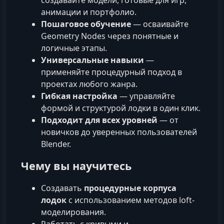
анимации и портфолио.
Пошаговое обучение
— осваивайте
Geometry Nodes через понятные и
логичные этапы.
Универсальные навыки
—
применяйте процедурный подход в
проектах любого жанра.
Гибкая настройка
— управляйте
формой и структурой лодки в один клик.
Подходит для всех уровней
— от
новичков до уверенных пользователей
Blender.
Чему вы научитесь
Создавать
процедурные корпуса
лодок
с использованием методов loft-
моделирования.
Работать с кривыми и