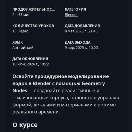
ПРОДОЛЖИТЕЛЬНОСТЬ
КАТЕГОРИЯ
2 ч 33 мин
Blender
КОЛИЧЕСТВО УРОКОВ
ДАТА ДОБАВЛЕНИЯ
13 Видео
9 мая 2025 г., 21:45
ЯЗЫК
ДАТА ВЫХОДА
Английский
9 апр. 2025 г., 10:00
ДАТА ОБНОВЛЕНИЯ
10 июн. 2026 г., 10:22
Освойте процедурное моделирование
лодок в Blender с помощью Geometry
Nodes
— создавайте реалистичные и
стилизованные корпуса, полностью управляя
формой, деталями и материалами в режиме
реального времени.
О курсе