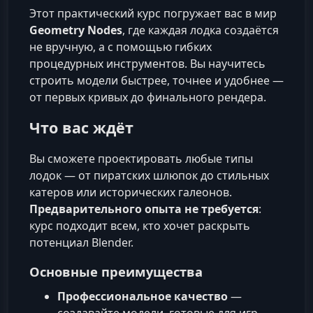
Этот практический курс погружает вас в мир
Geometry Nodes
, где каждая лодка создаётся
не вручную, а с помощью гибких
процедурных инструментов. Вы научитесь
строить модели быстрее, точнее и удобнее —
от первых кривых до финального рендера.
Что вас ждёт
Вы сможете проектировать любые типы
лодок — от пиратских шлюпок до стильных
катеров или исторических галеонов.
Предварительного опыта не требуется
:
курс подходит всем, кто хочет раскрыть
потенциал Blender.
Основные преимущества
Профессиональное качество
—
создавайте модели, готовые для игр,