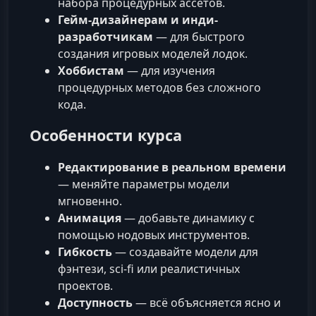
набора процедурных ассетов.
Гейм-дизайнерам и инди-
разработчикам
— для быстрого
создания игровых моделей лодок.
Хоббистам
— для изучения
процедурных методов без сложного
кода.
Особенности курса
Редактирование в реальном времени
— меняйте параметры модели
мгновенно.
Анимация
— добавьте динамику с
помощью нодовых инструментов.
Гибкость
— создавайте модели для
фэнтези, sci-fi или реалистичных
проектов.
Доступность
— всё объясняется ясно и