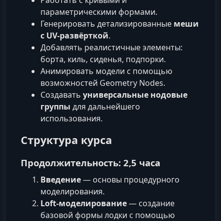
параметрическими формами.
Генерировать детализированные
меши
с UV-развёрткой
.
Добавлять реалистичные элементы:
борта, киль, сиденья, подпорки.
Анимировать модели с помощью
возможностей Geometry Nodes.
Создавать
универсальные нодовые
группы
для дальнейшего
использования.
Структура курса
Продолжительность: 2,5 часа
Введение
— основы процедурного
моделирования.
Loft-моделирование
— создание
базовой формы лодки с помощью