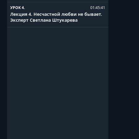
УРОК 4.
01:45:41
Лекция 4. Несчастной любви не бывает.
Эксперт Светлана Штукарева