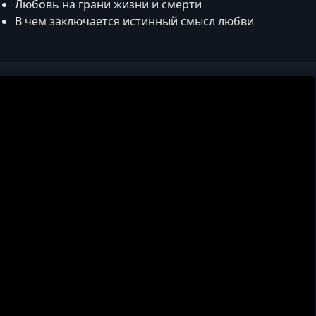
Любовь на грани жизни и смерти
В чем заключается истинный смысл любви