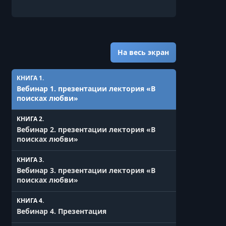
На весь экран
КНИГА 1.
Вебинар 1. презентации лектория «В
поисках любви»
КНИГА 2.
Вебинар 2. презентации лектория «В
поисках любви»
КНИГА 3.
Вебинар 3. презентации лектория «В
поисках любви»
КНИГА 4.
Вебинар 4. Презентация