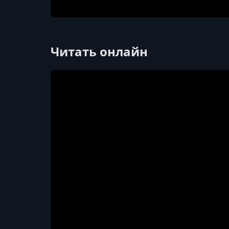
Читать онлайн