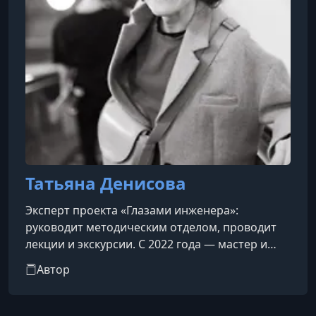
Татьяна Денисова
Эксперт проекта «Глазами инженера»:
руководит методическим отделом, проводит
лекции и экскурсии. С 2022 года — мастер и
преподаватель Школы гида.
Автор