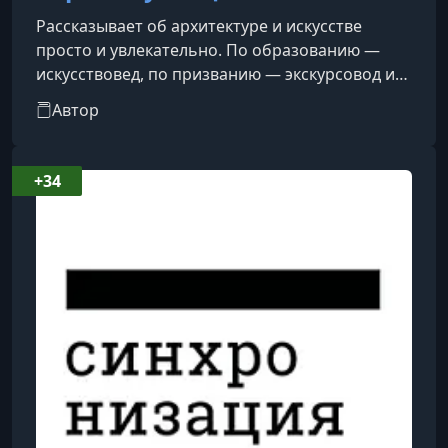
Рассказывает об архитектуре и искусстве
просто и увлекательно. По образованию —
искусствовед, по призванию — экскурсовод и
лектор.
Автор
+34