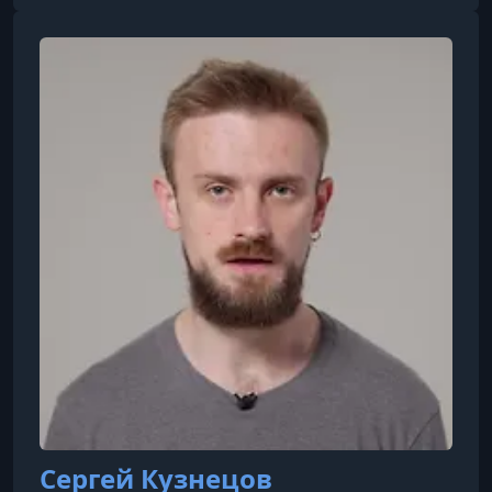
Сергей Кузнецов