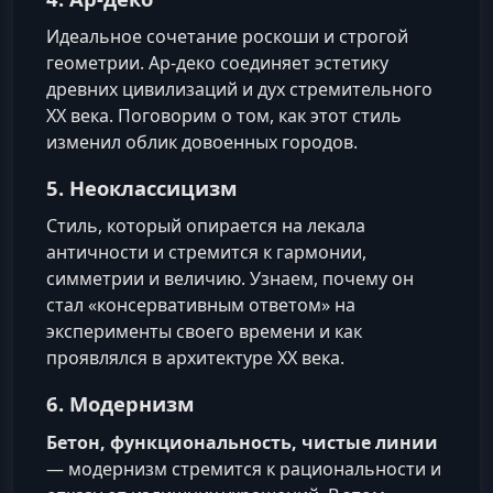
Идеальное сочетание роскоши и строгой
геометрии. Ар-деко соединяет эстетику
древних цивилизаций и дух стремительного
XX века. Поговорим о том, как этот стиль
изменил облик довоенных городов.
5. Неоклассицизм
Стиль, который опирается на лекала
античности и стремится к гармонии,
симметрии и величию. Узнаем, почему он
стал «консервативным ответом» на
эксперименты своего времени и как
проявлялся в архитектуре XX века.
6. Модернизм
Бетон, функциональность, чистые линии
— модернизм стремится к рациональности и