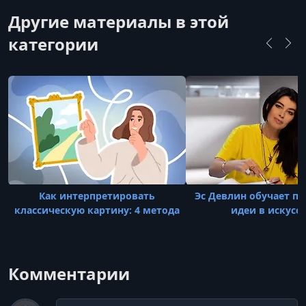
Другие материалы в этой
категории
Как интерпретировать
Эс Девлин обучает п
классическую картину: 4 метода
идеи в искусс
Комментарии
Комментарий