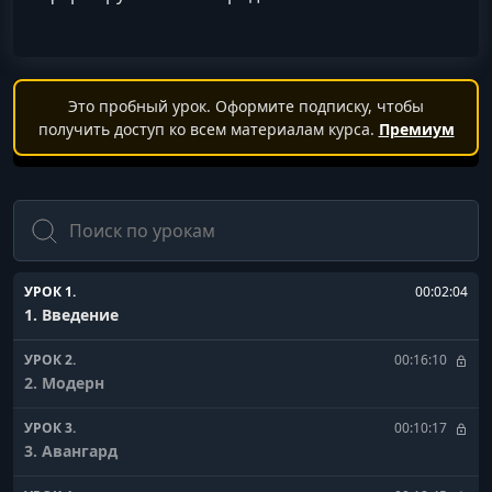
Это пробный урок. Оформите подписку, чтобы
получить доступ ко всем материалам курса.
Премиум
Поиск
УРОК 1.
00:02:04
1. Введение
УРОК 2.
00:16:10
2. Модерн
УРОК 3.
00:10:17
3. Авангард