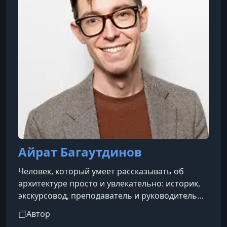
Айрат Багаутдинов
Человек, который умеет рассказывать об
архитектуре просто и увлекательно: историк,
экскурсовод, преподаватель и руководитель
проекта «Глазами инженера».
Автор