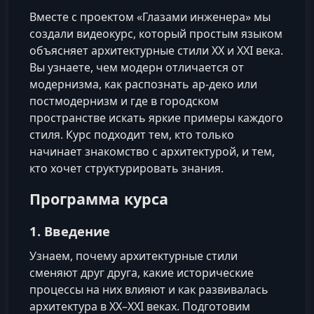
Вместе с проектом «Глазами инженера» мы
создали видеокурс, который простым языком
объясняет архитектурные стили XX и XXI века.
Вы узнаете, чем модерн отличается от
модернизма, как распознать ар-деко или
постмодернизм и где в городском
пространстве искать яркие примеры каждого
стиля. Курс подходит тем, кто только
начинает знакомство с архитектурой, и тем,
кто хочет структурировать знания.
Программа курса
1. Введение
Узнаем, почему архитектурные стили
сменяют друг друга, какие исторические
процессы на них влияют и как развивалась
архитектура в XX–XXI веках. Подготовим