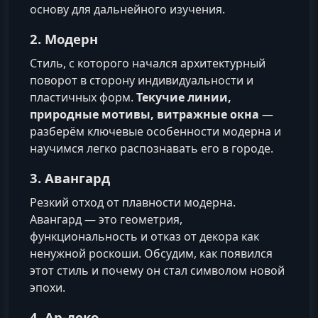
основу для дальнейного изучения.
2. Модерн
Стиль, с которого начался архитектурный
поворот в сторону индивидуальности и
пластичных форм.
Текучие линии,
природные мотивы, витражные окна
—
разберём ключевые особенности модерна и
научимся легко распознавать его в городе.
3. Авангард
Резкий отход от плавности модерна.
Авангард — это геометрия,
функциональность и отказ от декора как
ненужной роскоши. Обсудим, как появился
этот стиль и почему он стал символом новой
эпохи.
4. Ар-деко