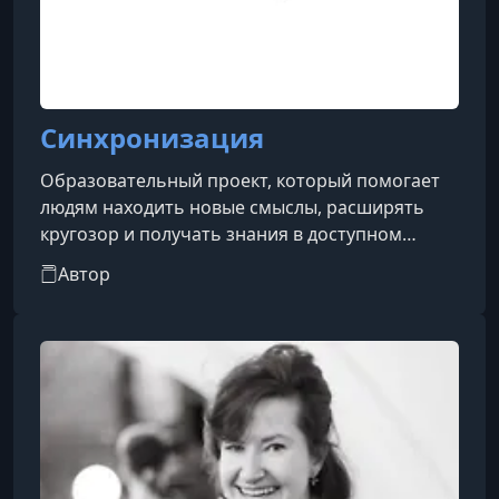
Синхронизация
Образовательный проект, который помогает
людям находить новые смыслы, расширять
кругозор и получать знания в доступном
формате.
Автор