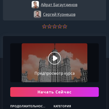
Айрат Багаутдинов
Сергей Кузнецов
Предпросмотр курса
Начать Сейчас
ПРОДОЛЖИТЕЛЬНОСТЬ
КАТЕГОРИЯ