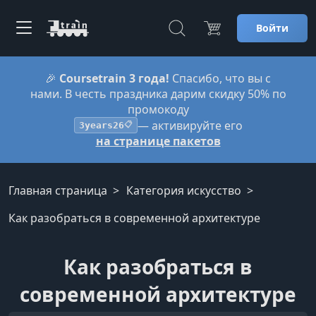
Войти
🎉
Coursetrain 3 года!
Спасибо, что вы с
нами. В честь праздника дарим скидку 50% по
промокоду
— активируйте его
3years26
📋
на странице пакетов
Главная страница
Категория искусство
Как разобраться в современной архитектуре
Как разобраться в
современной архитектуре