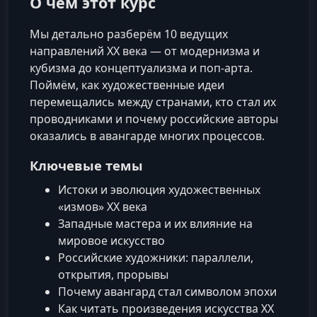
О чем этот курс
Мы детально разберём 10 ведущих
направлений XX века — от модернизма и
кубизма до концептуализма и поп-арта.
Поймём, как художественные идеи
перемещались между странами, кто стал их
проводниками и почему российские авторы
оказались в авангарде многих процессов.
Ключевые темы
Истоки и эволюция художественных
«измов» XX века
Западные мастера и их влияние на
мировое искусство
Российские художники: параллели,
открытия, прорывы
Почему авангард стал символом эпохи
Как читать произведения искусства XX