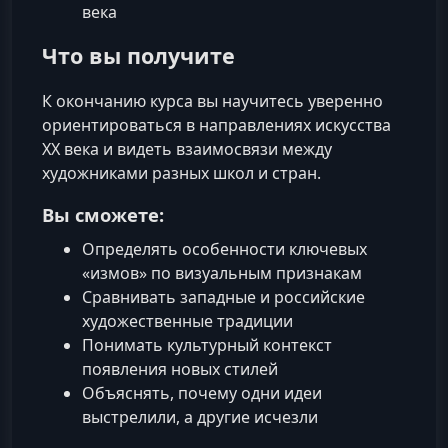
века
Что вы получите
К окончанию курса вы научитесь уверенно
ориентироваться в направлениях искусства
XX века и видеть взаимосвязи между
художниками разных школ и стран.
Вы сможете:
Определять особенности ключевых
«измов» по визуальным признакам
Сравнивать западные и российские
художественные традиции
Понимать культурный контекст
появления новых стилей
Объяснять, почему одни идеи
выстрелили, а другие исчезли