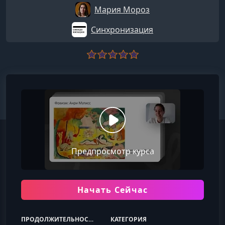
Мария Мороз
Синхронизация
Предпросмотр курса
Начать Сейчас
ПРОДОЛЖИТЕЛЬНОСТЬ
КАТЕГОРИЯ