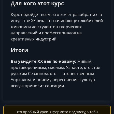
Для кого этот курс
Курс подойдёт всем, кто хочет разобраться в
искусстве XX века: от начинающих любителей
живописи до студентов творческих
направлений и профессионалов из
креативных индустрий.
Итоги
Вы увидите XX век по-новому:
живым,
противоречивым, смелым. Узнаете, кто стал
русским Сезанном, кто — отечественным
Уорхолом, и почему пересечение культур
всегда приносит сенсации.
Это пробный урок. Оформите подписку, чтобы