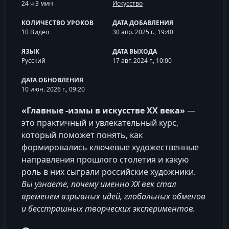
24 ч 3 мин
Искусство
КОЛИЧЕСТВО УРОКОВ
ДАТА ДОБАВЛЕНИЯ
10 Видео
30 апр. 2025 г., 19:40
ЯЗЫК
ДАТА ВЫХОДА
Русский
17 авг. 2024 г., 10:00
ДАТА ОБНОВЛЕНИЯ
10 июн. 2026 г., 09:20
«Главные -измы в искусстве XX века»
—
это практичный и увлекательный курс,
который поможет понять, как
формировались ключевые художественные
направления прошлого столетия и какую
роль в них сыграли российские художники.
Вы узнаете, почему именно XX век стал
временем взрывных идей, глобальных обменов
и бесстрашных творческих экспериментов.