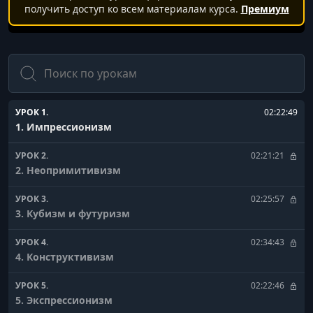
получить доступ ко всем материалам курса.
Премиум
Поиск
УРОК 1.
02:22:49
1. Импрессионизм
УРОК 2.
02:21:21
2. Неопримитивизм
УРОК 3.
02:25:57
3. Кубизм и футуризм
УРОК 4.
02:34:43
4. Конструктивизм
УРОК 5.
02:22:46
5. Экспрессионизм