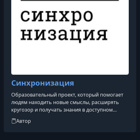
Синхронизация
Образовательный проект, который помогает
людям находить новые смыслы, расширять
кругозор и получать знания в доступном
формате.
Автор