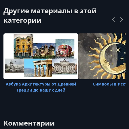
Другие материалы в этой
категории
Азбука Архитектуры от Древней
Символы в иску
Греции до наших дней
Комментарии