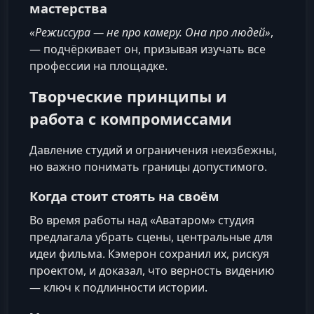
мастерства
«Режиссура — не про камеру. Она про людей»
,
— подчёркивает он, призывая изучать все
профессии на площадке.
Творческие принципы и
работа с компромиссами
Давление студий и ограничения неизбежны,
но важно понимать границы допустимого.
Когда стоит стоять на своём
Во время работы над «Аватаром» студия
предлагала убрать сцены, центральные для
идеи фильма. Кэмерон сохранил их, рискуя
проектом, и доказал, что верность видению
— ключ к подлинности истории.