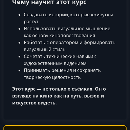
Чему научит этот курс
Создавать истории, которые «живут» и
растут
Использовать визуальное мышление
как основу киноповествования
Работать с оператором и формировать
визуальный стиль
Сочетать технические навыки с
художественным видением
Принимать решения и сохранять
творческую целостность
Этот курс — не только о съёмках. Он о
взгляде на кино как на путь, вызов и
искусство видеть.