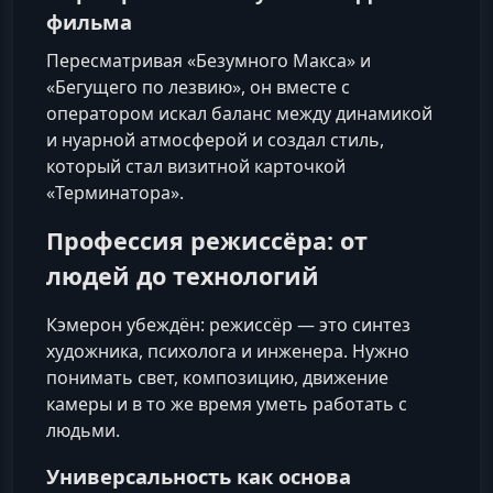
фильма
Пересматривая «Безумного Макса» и
«Бегущего по лезвию», он вместе с
оператором искал баланс между динамикой
и нуарной атмосферой и создал стиль,
который стал визитной карточкой
«Терминатора».
Профессия режиссёра: от
людей до технологий
Кэмерон убеждён: режиссёр — это синтез
художника, психолога и инженера. Нужно
понимать свет, композицию, движение
камеры и в то же время уметь работать с
людьми.
Универсальность как основа