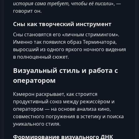
история сама требует, чтобы её писали»
, —
говорит он.
Сны как творческий инструмент
Сны становятся его «личным стримингом».
Именно так появился образ Терминатора,
выросший из одного яркого ночного видения
в полноценный сюжет.
Визуальный стиль и работа с
оператором
Кэмерон раскрывает, как строится
продуктивный союз между режиссёром и
оператором — на основе анализа кино,
совместного погружения в эстетику и поиска
уникального стиля.
Формирование визуального ДНК