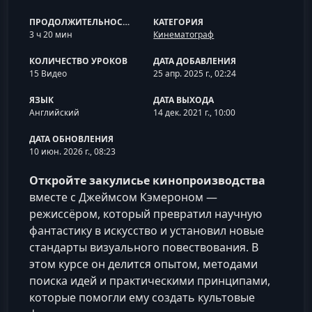
ПРОДОЛЖИТЕЛЬНОСТЬ
КАТЕГОРИЯ
3 ч 20 мин
Кинематограф
КОЛИЧЕСТВО УРОКОВ
ДАТА ДОБАВЛЕНИЯ
15 Видео
25 апр. 2025 г., 02:24
ЯЗЫК
ДАТА ВЫХОДА
Английский
14 дек. 2021 г., 10:00
ДАТА ОБНОВЛЕНИЯ
10 июн. 2026 г., 08:23
Откройте закулисье кинопроизводства
вместе с Джеймсом Кэмероном —
режиссёром, который превратил научную
фантастику в искусство и установил новые
стандарты визуального повествования. В
этом курсе он делится опытом, методами
поиска идей и практическими принципами,
которые помогли ему создать культовые