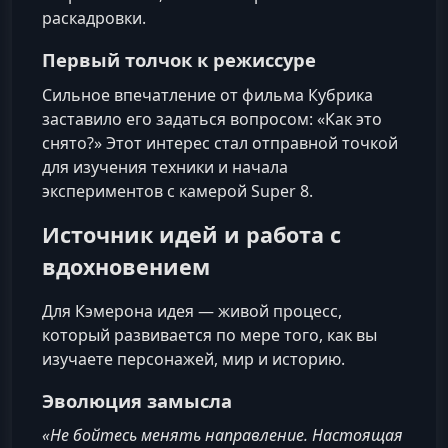
раскадровки.
Первый толчок к режиссуре
Сильное впечатление от фильма Кубрика
заставило его задаться вопросом: «Как это
снято?» Этот интерес стал отправной точкой
для изучения техники и начала
экспериментов с камерой Super 8.
Источник идей и работа с
вдохновением
Для Кэмерона идея — живой процесс,
который развивается по мере того, как вы
изучаете персонажей, мир и историю.
Эволюция замысла
«Не бойтесь менять направление. Настоящая