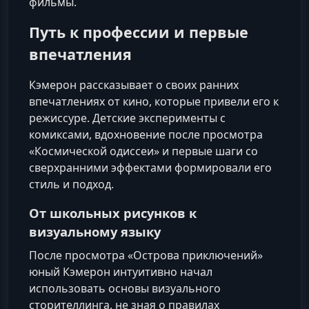
фильмы.
Путь к профессии и первые
впечатления
Кэмерон рассказывает о своих ранних
впечатлениях от кино, которые привели его к
режиссуре. Детские эксперименты с
комиксами, вдохновение после просмотра
«Космической одиссеи» и первые шаги со
сверхранними эффектами формировали его
стиль и подход.
От школьных рисунков к
визуальному языку
После просмотра «Острова приключений»
юный Кэмерон интуитивно начал
использовать основы визуального
сторителлинга, не зная о правилах