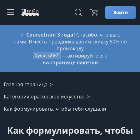
Войти
🎉
Coursetrain 3 года!
Спасибо, что вы с
нами. В честь праздника дарим скидку 50% по
промокоду
— активируйте его
3years26
📋
на странице пакетов
Главная страница
Категория ораторское искусство
Как формулировать, чтобы тебя слушали
Как формулировать, чтобы