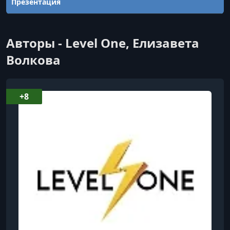
Презентация
Авторы - Level One, Елизавета
Волкова
+8