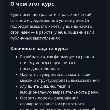
О чем этот курс
Курс посвящен развитию навыков четкой,
связной и убедительной устной речи. Он
подойдет всем, кто хочет лучше доносить
свои идеи — в работе, учёбе, общении или
публичных выступлениях.
Ключевые задачи курса
Разобраться, как формируется речь и
почему иногда нарушается ее
последовательность.
Научиться уверенно выражать свои
мысли и структурировать высказывания.
Улучшить дикцию, темп и
эмоциональную выразительность речи.
Освоить приемы расширения
словарного запаса и грамотного
использования языковых конструкций.