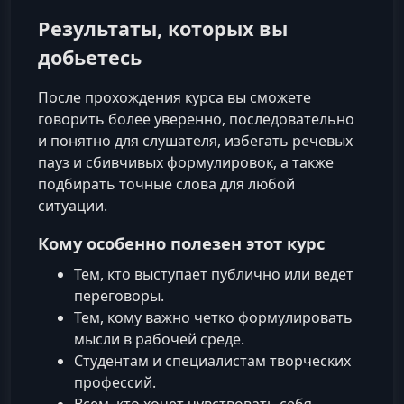
Результаты, которых вы
добьетесь
После прохождения курса вы сможете
говорить более уверенно, последовательно
и понятно для слушателя, избегать речевых
пауз и сбивчивых формулировок, а также
подбирать точные слова для любой
ситуации.
Кому особенно полезен этот курс
Тем, кто выступает публично или ведет
переговоры.
Тем, кому важно четко формулировать
мысли в рабочей среде.
Студентам и специалистам творческих
профессий.