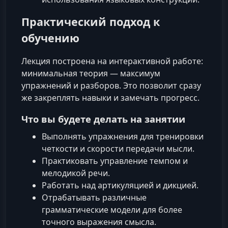
Практический подход к
обучению
Лекция построена на интерактивной работе:
минимальная теория — максимум
упражнений и разборов. Это позволит сразу
же закреплять навыки и замечать прогресс.
Что вы будете делать на занятии
Выполнять упражнения для тренировки
четкости и скорости передачи мысли.
Практиковать управление темпом и
мелодикой речи.
Работать над артикуляцией и дикцией.
Отрабатывать различные
грамматические модели для более
точного выражения смысла.