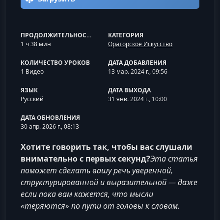
ПРОДОЛЖИТЕЛЬНОСТЬ
КАТЕГОРИЯ
1 ч 38 мин
Ораторское Искусство
КОЛИЧЕСТВО УРОКОВ
ДАТА ДОБАВЛЕНИЯ
1 Видео
13 мар. 2024 г., 09:56
ЯЗЫК
ДАТА ВЫХОДА
Русский
31 янв. 2024 г., 10:00
ДАТА ОБНОВЛЕНИЯ
30 апр. 2026 г., 08:13
Хотите говорить так, чтобы вас слушали
внимательно с первых секунд?
Эта статья
поможет сделать вашу речь уверенной,
структурированной и выразительной — даже
если пока вам кажется, что мысли
«теряются» по пути от головы к словам.