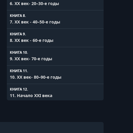
6. XX век- 20–30-е годы
КНИГА 8.
7. XX век - 40–50-е годы
КНИГА 9.
8. XX век - 60-е годы
КНИГА 10.
9. XX век- 70-е годы
КНИГА 11.
10. XX век- 80–90-е годы
КНИГА 12.
11. Начало XXI века