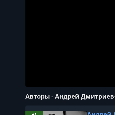
Авторы - Андрей Дмитриев
Андрей 
+1