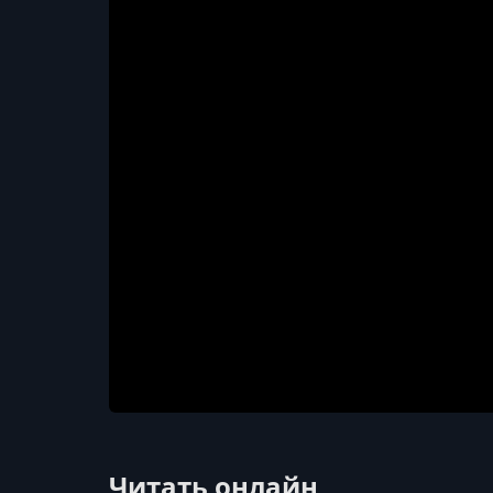
Читать онлайн