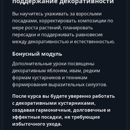
поддержание декоративности
Вы научитесь ухаживать за взрослыми
посадками, корректировать композиции по
мере роста растений, планировать
пересадки и поддерживать равновесие
между декоративностью и естественностью.
Бонусный модуль
Дополнительные уроки посвящены
декоративным яблоням, ивам, редким
формам кустарников и техникам
формирования выразительных силуэтов.
После курса вы будете уверенно работать
с декоративными кустарниками,
создавая гармоничные, долговечные и
эффектные посадки, не требующие
избыточного ухода.