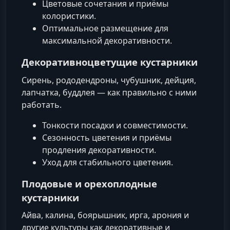
Цветовые сочетания и приёмы
колористики.
Оптимальное размещение для
максимальной декоративности.
Декоративноцветущие кустарники
Сирень, рододендроны, чубушник, дейция,
лапчатка, буддлея — как правильно с ними
работать.
Тонкости посадки и совместимости.
Сезонность цветения и приёмы
продления декоративности.
Уход для стабильного цветения.
Плодовые и орехоплодные
кустарники
Айва, калина, боярышник, ирга, арония и
другие культуры как декоративные и