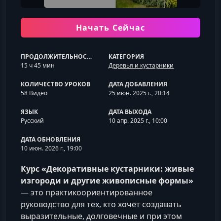
Начать Сейчас
ПРОДОЛЖИТЕЛЬНОСТЬ
КАТЕГОРИЯ
15 ч 45 мин
Деревья и кустарники
КОЛИЧЕСТВО УРОКОВ
ДАТА ДОБАВЛЕНИЯ
58 Видео
25 июн. 2025 г., 20:14
ЯЗЫК
ДАТА ВЫХОДА
Русский
10 апр. 2025 г., 10:00
ДАТА ОБНОВЛЕНИЯ
10 июн. 2026 г., 19:00
Курс «Декоративные кустарники: живые
изгороди и другие живописные формы»
— это практикоориентированное
руководство для тех, кто хочет создавать
выразительные, долговечные и при этом