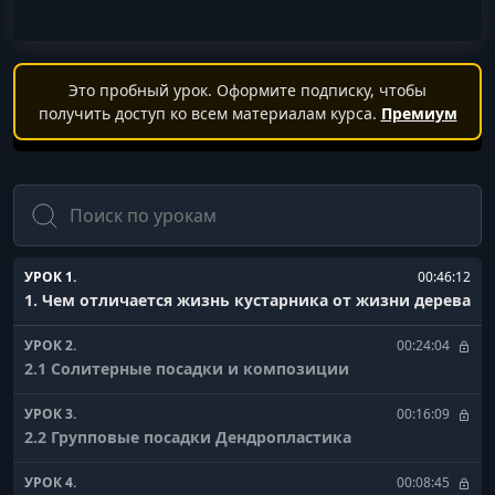
Это пробный урок. Оформите подписку, чтобы
получить доступ ко всем материалам курса.
Премиум
Поиск
УРОК 1.
00:46:12
1. Чем отличается жизнь кустарника от жизни дерева
УРОК 2.
00:24:04
2.1 Солитерные посадки и композиции
УРОК 3.
00:16:09
2.2 Групповые посадки Дендропластика
УРОК 4.
00:08:45