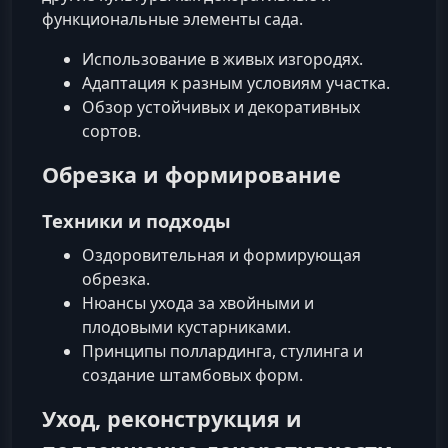
функциональные элементы сада.
Использование в живых изгородях.
Адаптация к разным условиям участка.
Обзор устойчивых и декоративных
сортов.
Обрезка и формирование
Техники и подходы
Оздоровительная и формирующая
обрезка.
Нюансы ухода за хвойными и
плодовыми кустарниками.
Принципы поллардинга, стулинга и
создание штамбовых форм.
Уход, реконструкция и