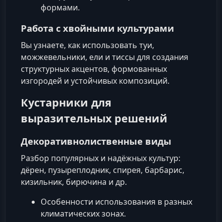
формами.
Работа с хвойными культурами
Вы узнаете, как использовать туи,
можжевельники, ели и тиссы для создания
структурных акцентов, формованных
изгородей и устойчивых композиций.
Кустарники для
выразительных решений
Декоративнолиственные виды
Разбор популярных и надёжных культур:
дёрен, пузыреплодник, спирея, барбарис,
кизильник, бирючина и др.
Особенности использования в разных
климатических зонах.