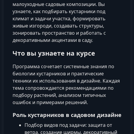
малоуходные садовые композиции. Вы
узнаете, как подбирать кустарники под
климат и задачи участка, формировать
живые изгороди, создавать структуры,
зонировать пространство и работать с
декоративными акцентами в саду.
Что вы узнаете на курсе
Программа сочетает системные знания по
биологии кустарников и практические
техники их использования в дизайне. Каждая
тема сопровождается рекомендациями по
подбору растений, анализом типичных
ошибок и примерами решений.
Роль кустарников в садовом дизайне
Подбор видов под задачи: защита от
ветра, создание ширмы, декоративный