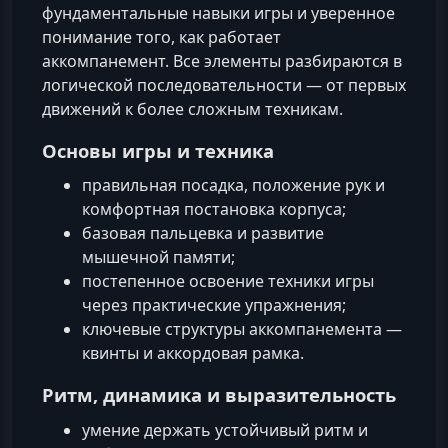
фундаментальные навыки игры и уверенное
понимание того, как работает
аккомпанемент. Все элементы разбираются в
логической последовательности — от первых
движений к более сложным техникам.
Основы игры и техника
правильная посадка, положение рук и
комфортная постановка корпуса;
базовая пальцевка и развитие
мышечной памяти;
постепенное освоение техники игры
через практические упражнения;
ключевые структуры аккомпанемента —
квинты и аккордовая рамка.
Ритм, динамика и выразительность
умение держать устойчивый ритм и