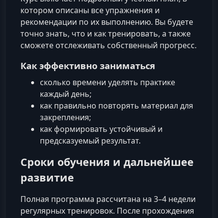
котором описаны все упражнения и
рекомендации по их выполнению. Вы будете
точно знать, что и как тренировать, а также
сможете отслеживать собственный прогресс.
Как эффективно заниматься
сколько времени уделять практике
каждый день;
как правильно повторять материал для
закрепления;
как формировать устойчивый и
предсказуемый результат.
Сроки обучения и дальнейшее
развитие
Полная программа рассчитана на 3–4 недели
регулярных тренировок. После прохождения