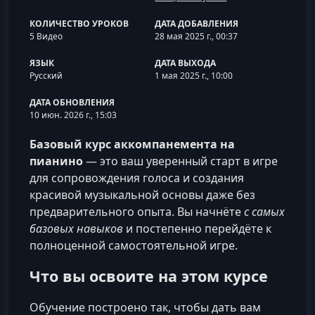
КОЛИЧЕСТВО УРОКОВ
ДАТА ДОБАВЛЕНИЯ
5 Видео
28 мая 2025 г., 00:37
ЯЗЫК
ДАТА ВЫХОДА
Русский
1 мая 2025 г., 10:00
ДАТА ОБНОВЛЕНИЯ
10 июн. 2026 г., 15:03
Базовый курс аккомпанемента на
пианино
— это ваш уверенный старт в игре
для сопровождения голоса и создания
красивой музыкальной основы даже без
предварительного опыта. Вы начнёте
с самых
базовых навыков
и постепенно перейдёте к
полноценной самостоятельной игре.
Что вы освоите на этом курсе
Обучение построено так, чтобы дать вам