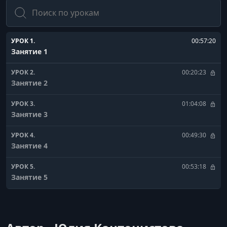
Поиск
УРОК 1.
00:57:20
Занятие 1
УРОК 2.
00:20:23
Занятие 2
УРОК 3.
01:04:08
Занятие 3
УРОК 4.
00:49:30
Занятие 4
УРОК 5.
00:53:18
Занятие 5