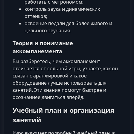
работать с метрономом;
контроль звука и динамических
оттенков;
освоение педали для более живого и
цельного звучания.
Теория и понимание
аккомпанемента
Вы разберётесь, чем аккомпанемент
отличается от сольной игры, узнаете, как он
связан с аранжировкой и какое
оборудование лучше использовать для
занятий. Эти знания помогут быстрее и
осознаннее двигаться вперёд.
Учебный план и организация
занятий
Курс включает подробный учебный план, в