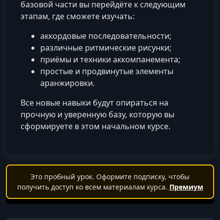
базовой части вы перейдёте к следующим
этапам, где сможете изучать:
аккордовые последовательности;
различные ритмические рисунки;
приёмы и техники аккомпанемента;
простые и продвинутые элементы
аранжировки.
Все новые навыки будут опираться на
прочную и уверенную базу, которую вы
сформируете в этом начальном курсе.
Это пробный урок. Оформите подписку, чтобы
получить доступ ко всем материалам курса.
Премиум