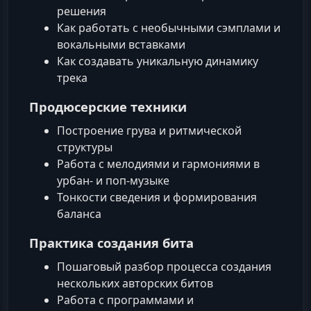
решения
Как работать с необычными сэмплами и
вокальными вставками
Как создавать уникальную динамику
трека
Продюсерские техники
Построение грува и ритмической
структуры
Работа с мелодиями и гармониями в
урбан- и поп-музыке
Тонкости сведения и формирования
баланса
Практика создания бита
Пошаговый разбор процесса создания
нескольких авторских битов
Работа с программами и