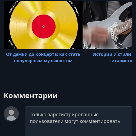
От демки до концерта: Как стать
Истории и стили 
популярным музыкантом
гитаристов
Комментарии
Комментарий