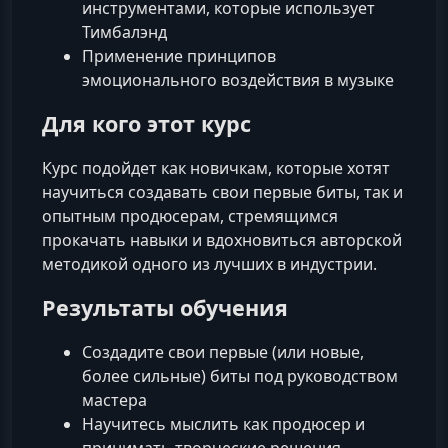
инструментами, которые использует
Тимбалэнд
Применение принципов
эмоционального воздействия в музыке
Для кого этот курс
Курс подойдет как новичкам, которые хотят
научиться создавать свои первые биты, так и
опытным продюсерам, стремящимся
прокачать навыки и вдохновиться авторской
методикой одного из лучших в индустрии.
Результаты обучения
Создадите свои первые (или новые,
более сильные) биты под руководством
мастера
Научитесь мыслить как продюсер и