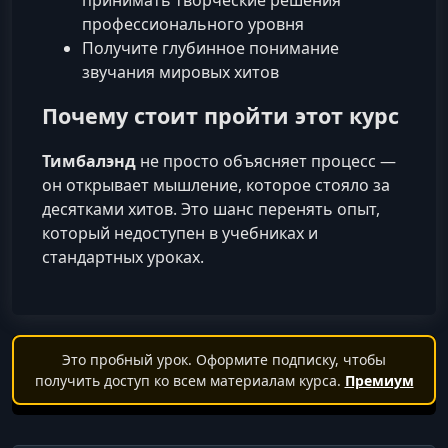
принимать творческие решения
профессионального уровня
Получите глубинное понимание
звучания мировых хитов
Почему стоит пройти этот курс
Тимбалэнд
не просто объясняет процесс —
он открывает мышление, которое стояло за
десятками хитов. Это шанс перенять опыт,
который недоступен в учебниках и
стандартных уроках.
Это пробный урок. Оформите подписку, чтобы
получить доступ ко всем материалам курса.
Премиум