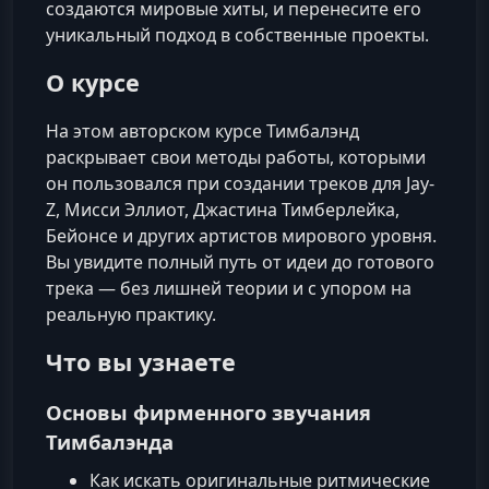
создаются мировые хиты, и перенесите его
уникальный подход в собственные проекты.
О курсе
На этом авторском курсе Тимбалэнд
раскрывает свои методы работы, которыми
он пользовался при создании треков для Jay-
Z, Мисси Эллиот, Джастина Тимберлейка,
Бейонсе и других артистов мирового уровня.
Вы увидите полный путь от идеи до готового
трека — без лишней теории и с упором на
реальную практику.
Что вы узнаете
Основы фирменного звучания
Тимбалэнда
Как искать оригинальные ритмические