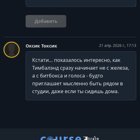
Добавить
Оксик Токсик
21 апр. 2026 г., 17:13
Кстати… показалось интересно, как
Тимбалэнд сразу начинает не с железа,
а с битбокса и голоса - будто
приглашает мысленно быть рядом в
студии, даже если ты сидишь дома.