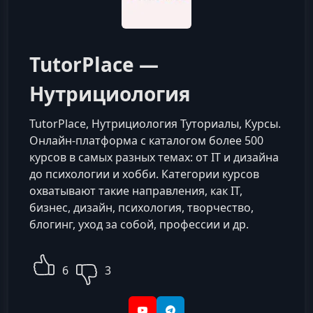
TutorPlace —
Нутрициология
TutorPlace, Нутрициология Туториалы, Курсы.
Онлайн-платформа с каталогом более 500
курсов в самых разных темах: от IT и дизайна
до психологии и хобби. Категории курсов
охватывают такие направления, как IT,
бизнес, дизайн, психология, творчество,
блогинг, уход за собой, профессии и др.
6
3