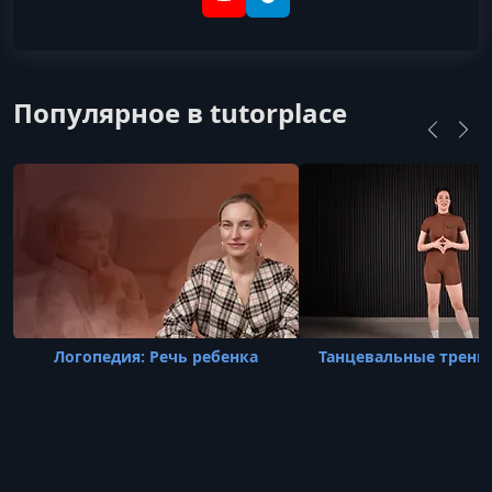
YouTube
Telegram
Популярное в tutorplace
Логопедия: Речь ребенка
Танцевальные тренир