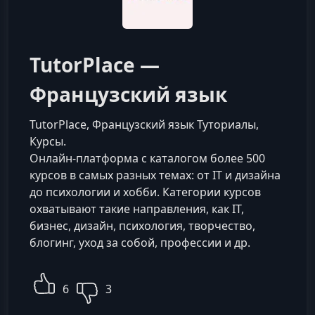
TutorPlace —
Французский язык
TutorPlace, Французский язык Туториалы,
Курсы.
Онлайн-платформа с каталогом более 500
курсов в самых разных темах: от IT и дизайна
до психологии и хобби. Категории курсов
охватывают такие направления, как IT,
бизнес, дизайн, психология, творчество,
блогинг, уход за собой, профессии и др.
6
3