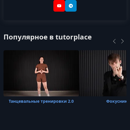
YouTube
Telegram
Популярное в tutorplace
Танцевальные тренировки 2.0
Фокусник