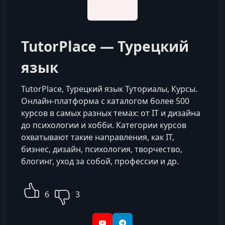
TutorPlace — Турецкий
язык
TutorPlace, Турецкий язык Туториалы, Курсы.
Онлайн-платформа с каталогом более 500
курсов в самых разных темах: от IT и дизайна
до психологии и хобби. Категории курсов
охватывают такие направления, как IT,
бизнес, дизайн, психология, творчество,
блогинг, уход за собой, профессии и др.
6
3