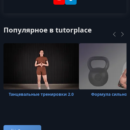
YouTube
Telegram
Популярное в tutorplace
Танцевальные тренировки 2.0
Формула сильног