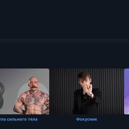
ла сильного тела
Фокусник