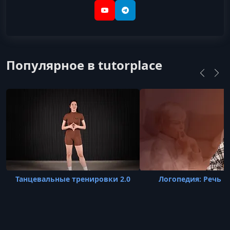
YouTube
Telegram
Популярное в tutorplace
Танцевальные тренировки 2.0
Логопедия: Речь р