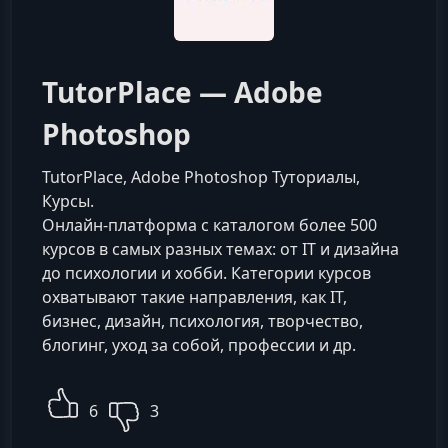
TutorPlace — Adobe
Photoshop
TutorPlace, Adobe Photoshop Туториалы,
Курсы.
Онлайн-платформа с каталогом более 500
курсов в самых разных темах: от IT и дизайна
до психологии и хобби. Категории курсов
охватывают такие направления, как IT,
бизнес, дизайн, психология, творчество,
блогинг, уход за собой, профессии и др.
6
3