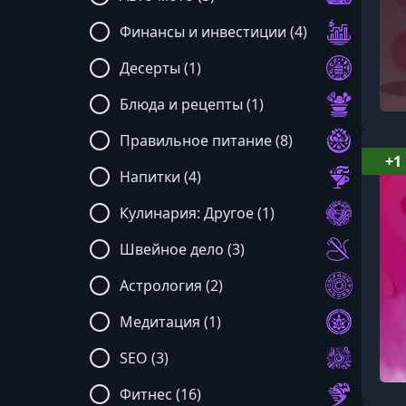
Финансы и инвестиции (4)
Десерты (1)
Блюда и рецепты (1)
Правильное питание (8)
+1
Напитки (4)
Кулинария: Другое (1)
Швейное дело (3)
Астрология (2)
Медитация (1)
SEO (3)
Фитнес (16)