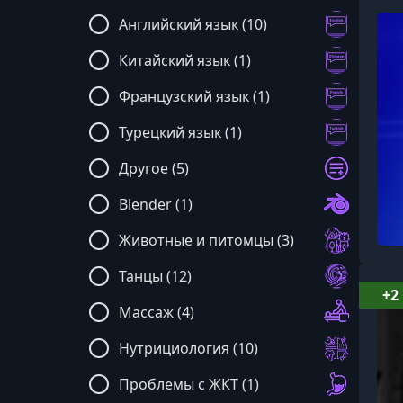
Английский язык (10)
Китайский язык (1)
Французский язык (1)
Турецкий язык (1)
Другое (5)
Blender (1)
Животные и питомцы (3)
Танцы (12)
+2
Массаж (4)
Нутрициология (10)
Проблемы с ЖКТ (1)