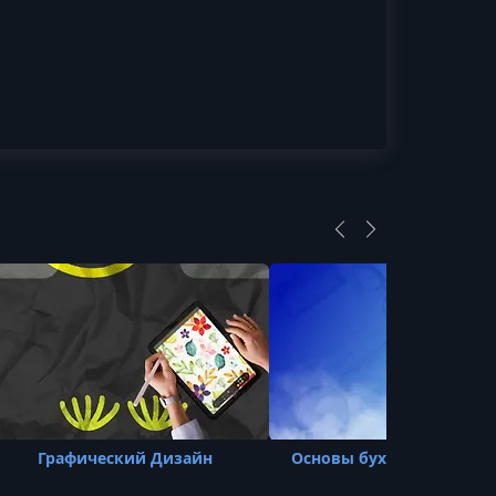
Графический Дизайн
Основы бухгалтерского 