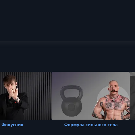
Фокусник
Формула сильного тела