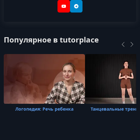
YouTube
Telegram
Популярное в tutorplace
Логопедия: Речь ребенка
Танцевальные тренир