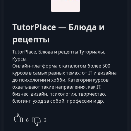
TutorPlace — Блюда и
рецепты
TutorPlace, Блюда и рецепты Туториалы,
Курсы.
Онлайн-платформа с каталогом более 500
курсов в самых разных темах: от IT и дизайна
до психологии и хобби. Категории курсов
охватывают такие направления, как IT,
бизнес, дизайн, психология, творчество,
блогинг, уход за собой, профессии и др.
6
3