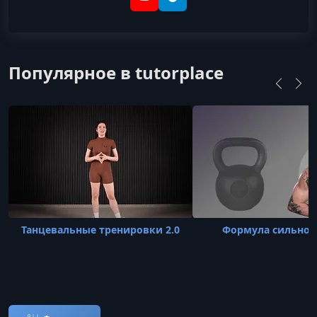
YouTube
Telegram
Популярное в tutorplace
Танцевальные тренировки 2.0
Формула сильног