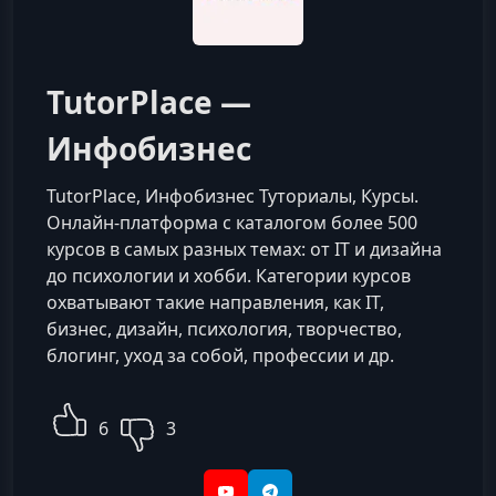
TutorPlace —
Инфобизнес
TutorPlace, Инфобизнес Туториалы, Курсы.
Онлайн-платформа с каталогом более 500
курсов в самых разных темах: от IT и дизайна
до психологии и хобби. Категории курсов
охватывают такие направления, как IT,
бизнес, дизайн, психология, творчество,
блогинг, уход за собой, профессии и др.
6
3