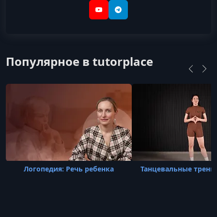
YouTube
Telegram
Популярное в tutorplace
Логопедия: Речь ребенка
Танцевальные тренир