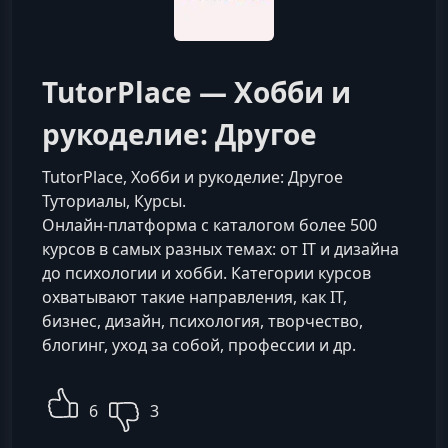
TutorPlace — Хобби и
рукоделие: Другое
TutorPlace, Хобби и рукоделие: Другое
Туториалы, Курсы.
Онлайн-платформа с каталогом более 500
курсов в самых разных темах: от IT и дизайна
до психологии и хобби. Категории курсов
охватывают такие направления, как IT,
бизнес, дизайн, психология, творчество,
блогинг, уход за собой, профессии и др.
6
3