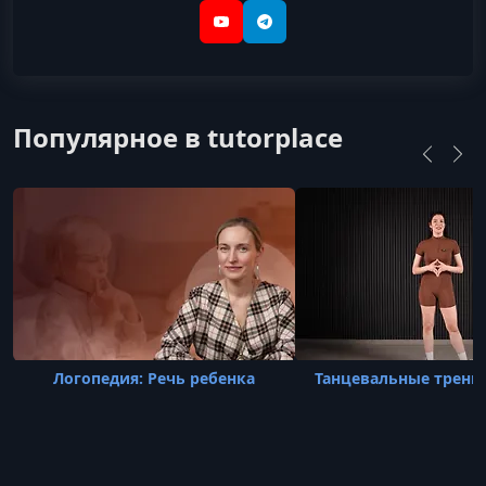
YouTube
Telegram
Популярное в tutorplace
Логопедия: Речь ребенка
Танцевальные тренир