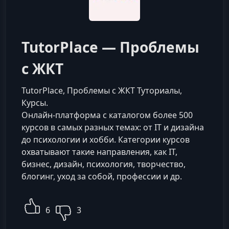
TutorPlace — Проблемы
с ЖКТ
TutorPlace, Проблемы с ЖКТ Туториалы,
Курсы.
Онлайн-платформа с каталогом более 500
курсов в самых разных темах: от IT и дизайна
до психологии и хобби. Категории курсов
охватывают такие направления, как IT,
бизнес, дизайн, психология, творчество,
блогинг, уход за собой, профессии и др.
6
3