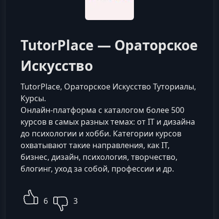
TutorPlace — Ораторское
Искусство
TutorPlace, Ораторское Искусство Туториалы,
Курсы.
Онлайн-платформа с каталогом более 500
курсов в самых разных темах: от IT и дизайна
до психологии и хобби. Категории курсов
охватывают такие направления, как IT,
бизнес, дизайн, психология, творчество,
блогинг, уход за собой, профессии и др.
6
3