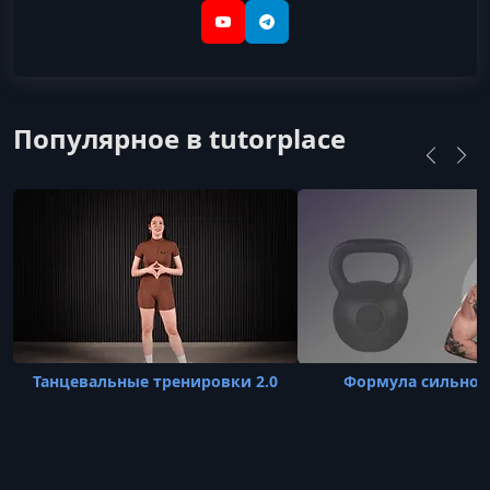
YouTube
Telegram
Популярное в tutorplace
Танцевальные тренировки 2.0
Формула сильног