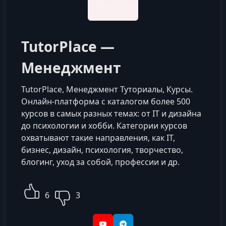
TutorPlace —
Менеджмент
TutorPlace, Менеджмент Туториалы, Курсы.
Онлайн-платформа с каталогом более 500
курсов в самых разных темах: от IT и дизайна
до психологии и хобби. Категории курсов
охватывают такие направления, как IT,
бизнес, дизайн, психология, творчество,
блогинг, уход за собой, профессии и др.
6
3