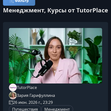
Фильтр
Менеджмент, Курсы от TutorPlace
TutorPlace
Зария Гарифуллина
26 июн. 2026 г., 23:29
Путешествия
Менеджмент