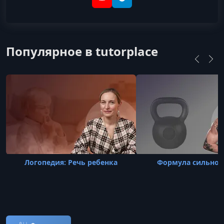
YouTube
Telegram
Популярное в tutorplace
Логопедия: Речь ребенка
Формула сильног