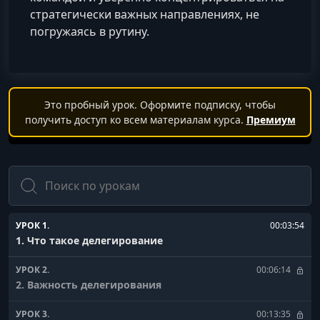
стратегически важных направлениях, не
погружаясь в рутину.
Это пробный урок. Оформите подписку, чтобы
получить доступ ко всем материалам курса.
Премиум
Поиск
УРОК 1.
00:03:54
1. Что такое делегирование
УРОК 2.
00:06:14
2. Важность делегирования
УРОК 3.
00:13:35