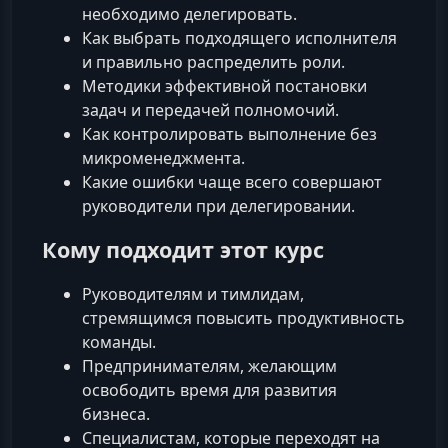
необходимо делегировать.
Как выбрать подходящего исполнителя
и правильно распределить роли.
Методики эффективной постановки
задач и передачей полномочий.
Как контролировать выполнение без
микроменеджмента.
Какие ошибки чаще всего совершают
руководители при делегировании.
Кому подходит этот курс
Руководителям и тимлидам,
стремящимся повысить продуктивность
команды.
Предпринимателям, желающим
освободить время для развития
бизнеса.
Специалистам, которые переходят на