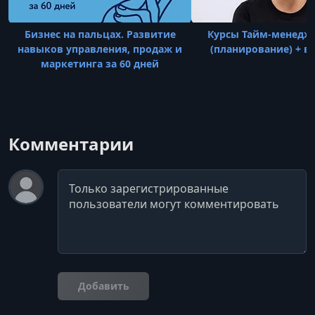
Бизнес на пальцах. Развитие
Курсы Тайм-менеджм
навыков управления, продаж и
(планирование) + в
маркетинга за 60 дней
Комментарии
Комментарий
Добавить