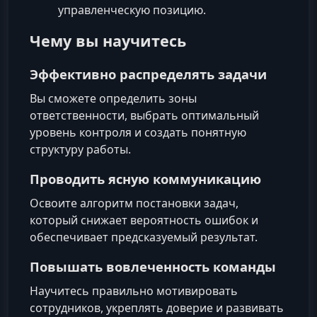
управленческую позицию.
Чему вы научитесь
Эффективно распределять задачи
Вы сможете определить зоны
ответственности, выбрать оптимальный
уровень контроля и создать понятную
структуру работы.
Проводить ясную коммуникацию
Освоите алгоритм постановки задач,
который снижает вероятность ошибок и
обеспечивает предсказуемый результат.
Повышать вовлеченность команды
Научитесь правильно мотивировать
сотрудников, укреплять доверие и развивать