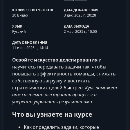
КОЛИЧЕСТВО УРОКОВ
ДАТА ДОБАВЛЕНИЯ
20 Видео
3 дек. 2025 г., 20:28
ЯЗЫК
ДАТА ВЫХОДА
Русский
2 мар. 2025 г., 10:00
ДАТА ОБНОВЛЕНИЯ
11 июн. 2026 г., 14:14
Освойте искусство делегирования
и
научитесь передавать задачи так, чтобы
повышать эффективность команды, снижать
собственную загрузку и достигать
стратегических целей быстрее.
Курс поможет
вам системно выстроить процессы и
уверенно управлять результатами.
Что вы узнаете на курсе
Как определить задачи, которые