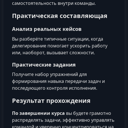
самостоятельность внутри команды.
Практическая составляющая
Анализ реальных кейсов
Вы разберёте типичные ситуации, когда
делегирование помогает ускорить работу
или, наоборот, вызывает сложности.
Практические задания
Получите набор упражнений для
формирования навыка передачи задач и
последующего контроля исполнения.
Результат прохождения
По завершении курса
вы будете грамотно
распределять задачи, эффективно управлять
командой и уверенно концентрироваться на