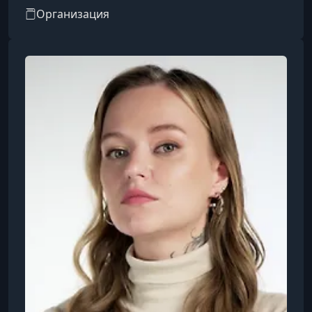
за собой, профессии и др.
Организация