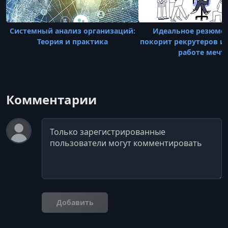
Системный анализ организаций:
Идеальное резюме з
Теория и практика
покорит рекрутеров и 
работе мечт
Комментарии
Комментарий
Добавить