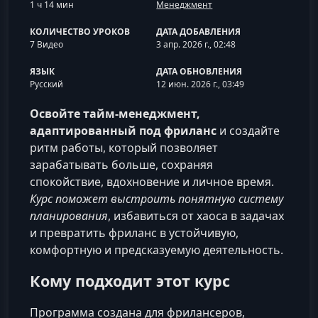
1 ч 14 мин
Менеджмент
КОЛИЧЕСТВО УРОКОВ
ДАТА ДОБАВЛЕНИЯ
7 Видео
3 апр. 2026 г., 02:48
ЯЗЫК
ДАТА ОБНОВЛЕНИЯ
Русский
12 июн. 2026 г., 03:49
Освойте тайм‑менеджмент,
адаптированный под фриланс
и создайте
ритм работы, который позволяет
зарабатывать больше, сохраняя
спокойствие, вдохновение и личное время.
Курс поможет выстроить понятную систему
планирования
, избавиться от хаоса в задачах
и превратить фриланс в устойчивую,
комфортную и предсказуемую деятельность.
Кому подходит этот курс
Программа создана для фрилансеров,