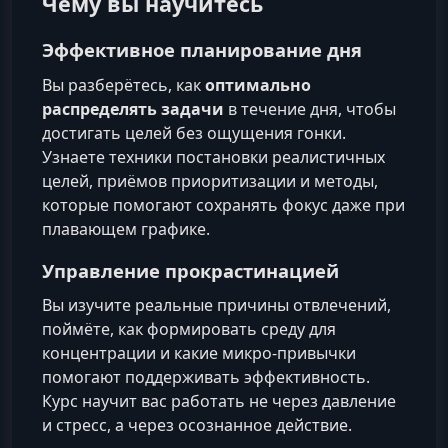
Чему вы научитесь
Эффективное планирование дня
Вы разберётесь, как
оптимально
распределять задачи
в течение дня, чтобы
достигать целей без ощущения гонки.
Узнаете техники постановки реалистичных
целей, приёмов приоритизации и методы,
которые помогают сохранять фокус даже при
плавающем графике.
Управление прокрастинацией
Вы изучите реальные причины отвлечений,
поймёте, как формировать среду для
концентрации и какие микро‑привычки
помогают поддерживать эффективность.
Курс научит вас работать не через давление
и стресс, а через осознанное действие.