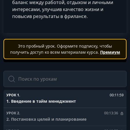
баланс между работой, отдыхом и личными
интересами, улучшив качество жизни и
повысив результаты в фрилансе.
Это пробный урок. Оформите подписку, чтобы
получить доступ ко всем материалам курса.
Премиум
Поиск
УРОК 1.
00:11:59
1. Введение в тайм менеджмент
УРОК 2.
00:13:36
2. Постановка целей и планирование