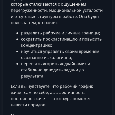
которые сталкиваются с ощущением
перегруженности, эмоциональной усталости
и отсутствия структуры в работе. Она будет
полезна тем, кто хочет:
разделить рабочие и личные границы;
сократить прокрастинацию и повысить
концентрацию;
научиться управлять своим временем
осознанно и экологично;
перестать «гореть дедлайнами» и
стабильно доводить задачи до
результата.
Если вы чувствуете, что рабочий график
живёт сам по себе, а эффективность
постоянно скачет — этот курс поможет
навести порядок.