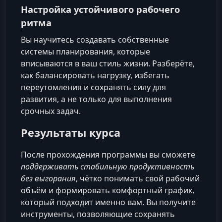
Настройка устойчивого рабочего
ритма
Вы научитесь создавать собственные
системы планирования, которые
вписываются в ваш стиль жизни. Разберёте,
как балансировать нагрузку, избегать
переутомления и сохранять силу для
развития, а не только для выполнения
срочных задач.
Результаты курса
После прохождения программы вы сможете
поддерживать стабильную продуктивность
без выгорания
, чётко понимать свой рабочий
объём и формировать комфортный график,
который подходит именно вам. Вы получите
инструменты, позволяющие сохранять