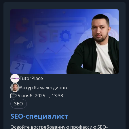
TutorPlace
Артур Камалетдинов
25 нояб. 2025 г., 13:33
SEO
SEO-специалист
Освойте востребованную профессию SEO-