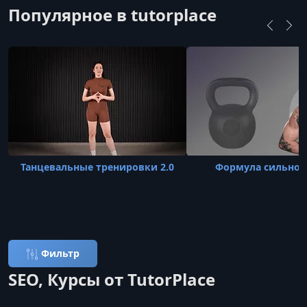
Популярное в tutorplace
Танцевальные тренировки 2.0
Формула сильног
Фильтр
SEO, Курсы от TutorPlace