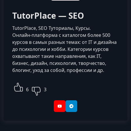
TutorPlace — SEO
TutorPlace, SEO Туториалы, Курсы.
Онлайн-платформа с каталогом более 500
курсов в самых разных темах: от IT и дизайна
до психологии и хобби. Категории курсов
охватывают такие направления, как IT,
бизнес, дизайн, психология, творчество,
блогинг, уход за собой, профессии и др.
6
3
YouTube
Telegram