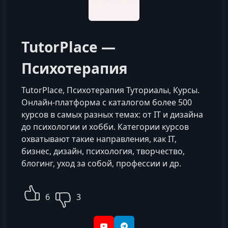
TutorPlace —
Психотерапия
TutorPlace, Психотерапия Туториалы, Курсы.
Онлайн-платформа с каталогом более 500
курсов в самых разных темах: от IT и дизайна
до психологии и хобби. Категории курсов
охватывают такие направления, как IT,
бизнес, дизайн, психология, творчество,
блогинг, уход за собой, профессии и др.
6
3