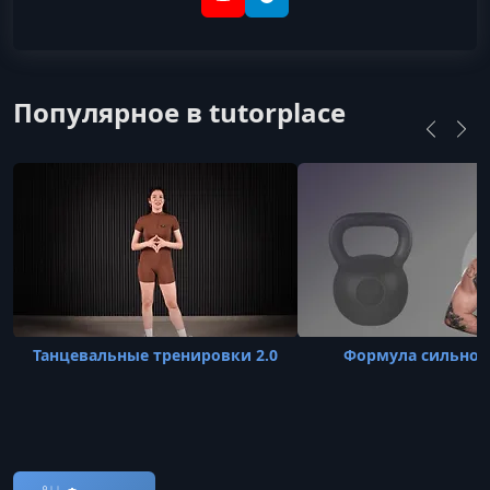
YouTube
Telegram
Популярное в tutorplace
Танцевальные тренировки 2.0
Формула сильног