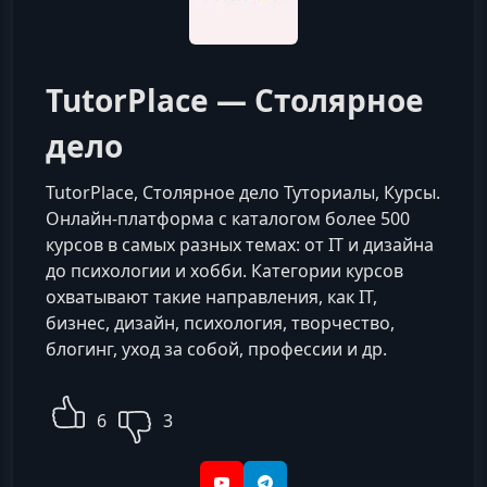
TutorPlace — Столярное
дело
TutorPlace, Столярное дело Туториалы, Курсы.
Онлайн-платформа с каталогом более 500
курсов в самых разных темах: от IT и дизайна
до психологии и хобби. Категории курсов
охватывают такие направления, как IT,
бизнес, дизайн, психология, творчество,
блогинг, уход за собой, профессии и др.
6
3