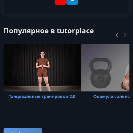
YouTube
Telegram
Популярное в tutorplace
Танцевальные тренировки 2.0
Формула сильног