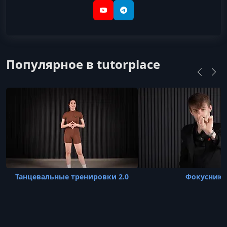
YouTube
Telegram
Популярное в tutorplace
Танцевальные тренировки 2.0
Фокусник