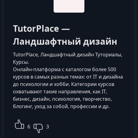
TutorPlace —
Ландшафтный дизайн
TutorPlace, Ландшафтный дизайн Туториалы,
Курсы.
Онлайн-платформа с каталогом более 500
курсов в самых разных темах: от IT и дизайна
до психологии и хобби. Категории курсов
охватывают такие направления, как IT,
бизнес, дизайн, психология, творчество,
блогинг, уход за собой, профессии и др.
6
3