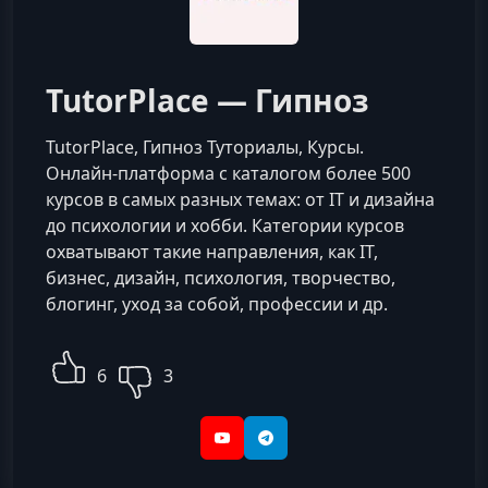
TutorPlace — Гипноз
TutorPlace, Гипноз Туториалы, Курсы.
Онлайн-платформа с каталогом более 500
курсов в самых разных темах: от IT и дизайна
до психологии и хобби. Категории курсов
охватывают такие направления, как IT,
бизнес, дизайн, психология, творчество,
блогинг, уход за собой, профессии и др.
6
3
YouTube
Telegram