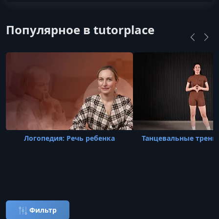
Популярное в tutorplace
Логопедия: Речь ребенка
Танцевальные тренир
Фильтр