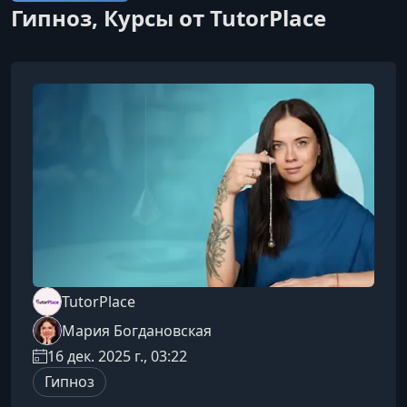
Гипноз, Курсы от TutorPlace
TutorPlace
Мария Богдановская
16 дек. 2025 г., 03:22
Гипноз