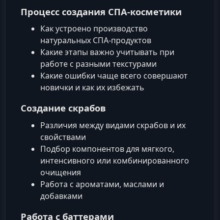
Процесс создания СПА-косметики
Как устроено производство
натуральных СПА-продуктов
Какие этапы важно учитывать при
работе с разными текстурами
Какие ошибки чаще всего совершают
новички и как их избежать
Создание скрабов
Различия между видами скрабов и их
свойствами
Подбор компонентов для мягкого,
интенсивного или комбинированного
очищения
Работа с ароматами, маслами и
добавками
Работа с баттерами