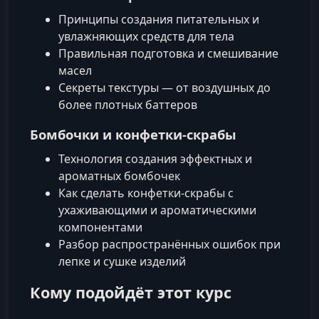
Принципы создания питательных и
увлажняющих средств для тела
Правильная подготовка и смешивание
масел
Секреты текстуры — от воздушных до
более плотных баттеров
Бомбочки и конфетки-скрабы
Технология создания эффектных и
ароматных бомбочек
Как сделать конфетки‑скрабы с
ухаживающими и ароматическими
компонентами
Разбор распространённых ошибок при
лепке и сушке изделий
Кому подойдёт этот курс