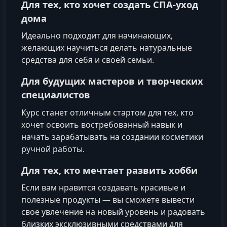
Для тех, кто хочет создать СПА‑уход
дома
Идеально подходит для начинающих,
желающих научиться делать натуральные
средства для себя и своей семьи.
Для будущих мастеров и творческих
специалистов
Курс станет отличным стартом для тех, кто
хочет освоить востребованный навык и
начать зарабатывать на создании косметики
ручной работы.
Для тех, кто мечтает развить хобби
Если вам нравится создавать красивые и
полезные продукты — вы сможете вывести
своё увлечение на новый уровень и радовать
близких эксклюзивными средствами для