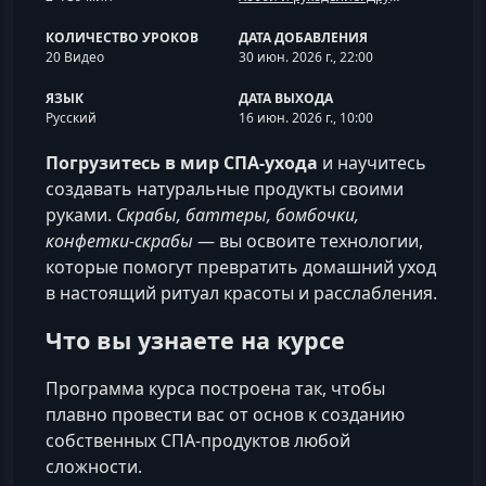
КОЛИЧЕСТВО УРОКОВ
ДАТА ДОБАВЛЕНИЯ
20 Видео
30 июн. 2026 г., 22:00
ЯЗЫК
ДАТА ВЫХОДА
Русский
16 июн. 2026 г., 10:00
Погрузитесь в мир СПА-ухода
и научитесь
создавать натуральные продукты своими
руками.
Скрабы, баттеры, бомбочки,
конфетки‑скрабы
— вы освоите технологии,
которые помогут превратить домашний уход
в настоящий ритуал красоты и расслабления.
Что вы узнаете на курсе
Программа курса построена так, чтобы
плавно провести вас от основ к созданию
собственных СПА-продуктов любой
сложности.