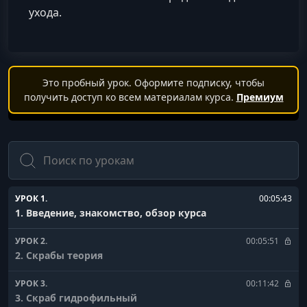
ухода.
Это пробный урок. Оформите подписку, чтобы
получить доступ ко всем материалам курса.
Премиум
Поиск
УРОК 1.
00:05:43
1. Введение, знакомство, обзор курса
УРОК 2.
00:05:51
2. Скрабы теория
УРОК 3.
00:11:42
3. Скраб гидрофильный