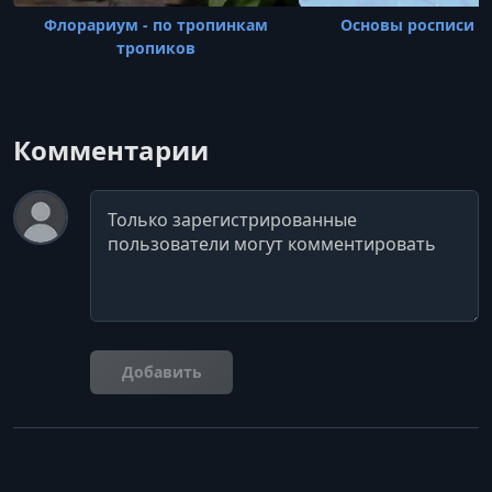
Флорариум - по тропинкам
Основы росписи 
тропиков
Комментарии
Комментарий
Добавить