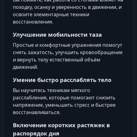
походку, осанку и уверенность в движении, и
освоите элементарные техники
восстановления.
Улучшение мобильности таза
Простые и комфортные упражнения помогут
снять зажатость, улучшить кровообращение
и вернуть телу естественный объём
движений.
Умение быстро расслаблять тело
Вы научитесь техникам мягкого
расслабления, которые помогают снизить
напряжение, уменьшить стресс и быстрее
восстанавливаться.
Включение коротких растяжек в
распорядок дня