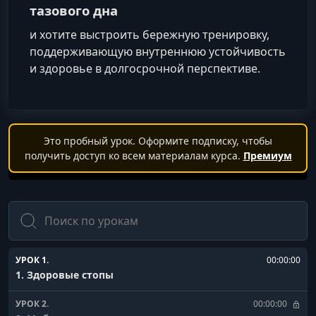
тазового дна
и хотите выстроить бережную тренировку,
поддерживающую внутреннюю устойчивость
и здоровье в долгосрочной перспективе.
Это пробный урок. Оформите подписку, чтобы
получить доступ ко всем материалам курса.
Премиум
Поиск
УРОК 1.
00:00:00
1. Здоровые стопы
УРОК 2.
00:00:00