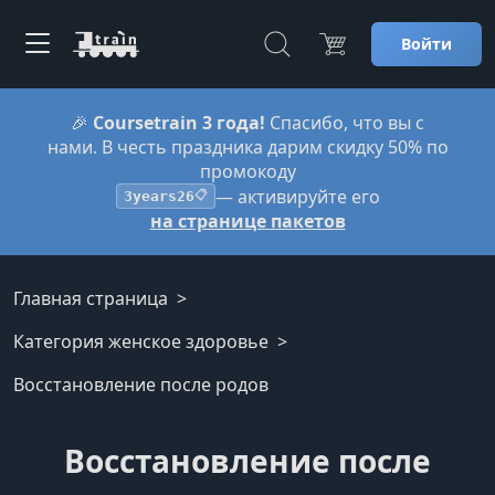
Войти
🎉
Coursetrain 3 года!
Спасибо, что вы с
нами. В честь праздника дарим скидку 50% по
промокоду
— активируйте его
3years26
📋
на странице пакетов
Главная страница
Категория женское здоровье
Восстановление после родов
Восстановление после