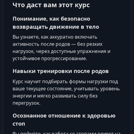
Что даст вам этот курс
Понимание, как безопасно
возвращать движение в тело
Вы узнаете, как аккуратно включать
активность после родов — без резких
нагрузок, через доступные упражнения и
устойчивое прогрессирование.
Навыки тренировки после родов
Курс научит подбирать формы нагрузки под
ваше текущее состояние, учитывать уровень
энергии и мягко развивать силу без
перегрузок.
Осознанное отношение к здоровью
стоп
Вы поймёте, как работа со стопами влияет на