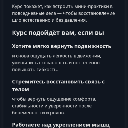
Курс покажет, как встроить мини‑практики в
повседневные дела — чтобы восстановление
шло естественно и без давления.
Курс подойдёт вам, если вы
Хотите мягко вернуть подвижность
и снова ощущать лёгкость в движении,
уменьшить скованность и постепенно
повышать гибкость.
Стремитесь восстановить связь с
телом
чтобы вернуть ощущение комфорта,
стабильности и уверенности после
беременности и родов.
Работаете над укреплением мышц