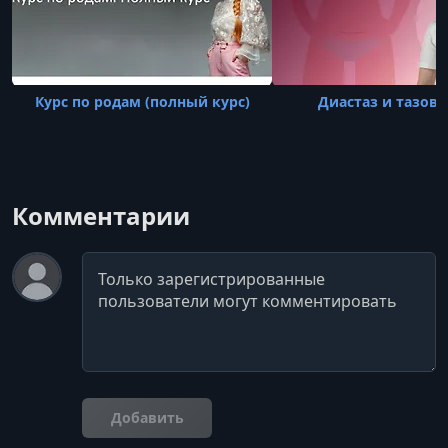
Курс по родам (полный курс)
Диастаз и тазово
Комментарии
Комментарий
Добавить