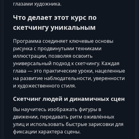
глазами художника.
Что делает этот курс по
скетчингу уникальным
Программа соединяет ключевые основы
рисунка с продвинутыми техниками
иллюстрации, позволяя освоить
универсальный подход к скетчингу. Каждая
глава — это практические уроки, нацеленные
на развитие наблюдательности, уверенности
и художественного стиля.
Скетчинг людей и динамичных сцен
Вы научитесь изображать фигуры в
движении, передавать ритм оживлённых
улиц и использовать быстрые зарисовки для
фиксации характера сцены.