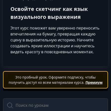
Освойте скетчинг как язык
визуального выражения
Этот курс поможет вам уверенно переносить
впечатления на бумагу, превращая каждую
сцену в выразительную историю. Начните
создавать яркие иллюстрации и научитесь
видеть красоту в повседневных моментах.
Это пробный урок. Оформите подписку, чтобы
получить доступ ко всем материалам курса.
Премиум
Поиск