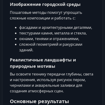
Изображение городской среды
Пошаговые методы помогут упрощать
сложные композиции и работать с:
фасадами и архитектурными деталями,
текстурами камня, металла и стекла,
окнами, тенями и отражениями,
сложной геометрией и ракурсами
зданий.
Реалистичные ландшафты и
природные мотивы
Вы освоите технику передачи глубины, света
и настроения, используя рисунок пером,
чернилами и акварельные заливки для
создания атмосферных сцен.
Основные результаты