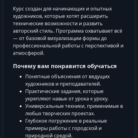
Курс создан для начинающих и опытных
художников, которые хотят расширить
технические возможности и развить
авторский стиль. Программа охватывает всё
— от базовой визуализации формы до
профессиональной работы с перспективой и
атмосферой.
Почему вам понравится обучаться
Понятные объяснения от ведущих
художников и преподавателей.
Практические задания, которые
укрепляют навык от урока к уроку.
Универсальные техники, применимые в
любых творческих проектах.
Глубокое погружение в реальные
примеры работы с городской и
природной средой.