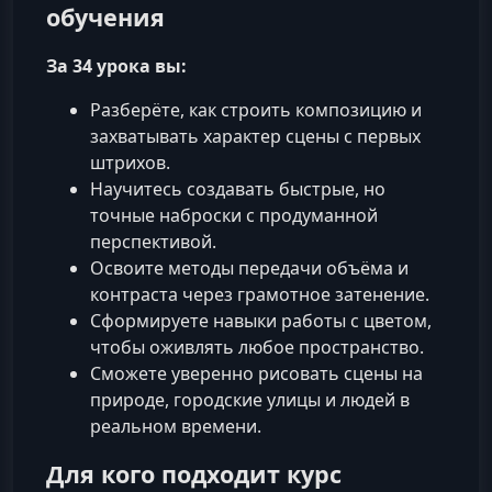
обучения
За 34 урока вы:
Разберёте, как строить композицию и
захватывать характер сцены с первых
штрихов.
Научитесь создавать быстрые, но
точные наброски с продуманной
перспективой.
Освоите методы передачи объёма и
контраста через грамотное затенение.
Сформируете навыки работы с цветом,
чтобы оживлять любое пространство.
Сможете уверенно рисовать сцены на
природе, городские улицы и людей в
реальном времени.
Для кого подходит курс