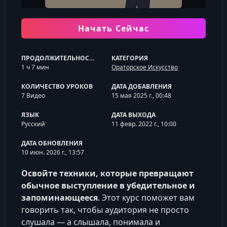
Начать Сейчас
ПРОДОЛЖИТЕЛЬНОСТЬ
КАТЕГОРИЯ
1 ч 7 мин
Ораторское Искусство
КОЛИЧЕСТВО УРОКОВ
ДАТА ДОБАВЛЕНИЯ
7 Видео
15 мая 2025 г., 00:48
ЯЗЫК
ДАТА ВЫХОДА
Русский
11 февр. 2022 г., 10:00
ДАТА ОБНОВЛЕНИЯ
10 июн. 2026 г., 13:57
Освойте техники, которые превращают
обычное выступление в убедительное и
запоминающееся
. Этот курс поможет вам
говорить так, чтобы аудитория не просто
слушала — а слышала, понимала и