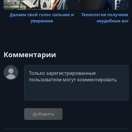
Делаем свой голос сильнее и
Технология получения 
увереннее
неудобные воп
Комментарии
Комментарий
Добавить