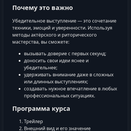
Почему это важно
Убедительное выступление — это сочетание
техники, эмоций и уверенности. Используя
методы актёрского и риторического
мастерства, вы сможете:
вызывать доверие с первых секунд;
доносить свои идеи яснее и
убедительнее;
удерживать внимание даже в сложных
или длинных выступлениях;
создавать нужное впечатление в любых
профессиональных ситуациях.
Программа курса
Трейлер
Внешний вид и его значение