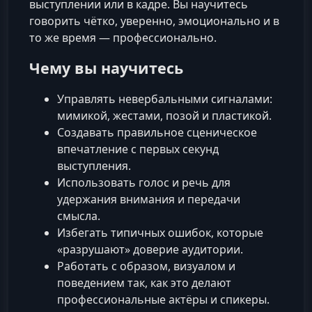
выступлении или в кадре. Вы научитесь
говорить чётко, уверенно, эмоционально и в
то же время — профессионально.
Чему вы научитесь
Управлять невербальными сигналами:
мимикой, жестами, позой и пластикой.
Создавать правильное сценическое
впечатление с первых секунд
выступления.
Использовать голос и речь для
удержания внимания и передачи
смысла.
Избегать типичных ошибок, которые
«разрушают» доверие аудитории.
Работать с образом, визуалом и
поведением так, как это делают
профессиональные актёры и спикеры.