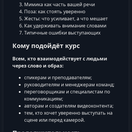
Мимика как часть вашей речи
Поза: как стоять уверенно
Жесты: что усиливает, а что мешает
Как удерживать внимание словами
Типичные ошибки выступающих
Кому подойдёт курс
Всем, кто взаимодействует с людьми
через слово и образ:
спикерам и преподавателям;
руководителям и менеджерам команд;
переговорщикам и специалистам по
коммуникациям;
авторам и создателям видеоконтента;
тем, кто хочет уверенно выступать на
сцене или перед камерой.