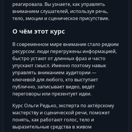
реагировала. Вы узнаете, как управлять
вниманием слушателей, используя речь,
тело, эмоции и сценическое присутствие.
О чём этот курс
В современном мире внимание стало редким
ресурсом: люди перегружены информацией,
быстро устают от длинных фраз и часто
упускают смысл. Именно поэтому навык
управлять вниманием аудитории —
ключевой для любого, кто выступает
публично, записывает видео, ведёт
переговоры или презентует идеи.
Курс Ольги Редько, эксперта по актёрскому
мастерству и сценической речи, поможет
понять, как работают голос, тело и
выразительные средства в живом