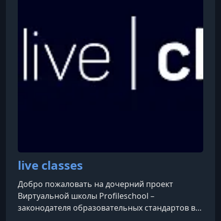
live classes
Добро пожаловать на дочерний проект
Виртуальной школы Profileschool –
законодателя образовательных стандартов в
Рунете.Более пяти лет наши специалисты