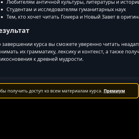
Любителям античной культуры, литературы и истори
Студентам и исследователям гуманитарных наук
Тем, кто хочет читать Гомера и Новый Завет в оригин
езультат
 завершении курса вы сможете уверенно читать неадап
нимать их грамматику, лексику и контекст, а также пол
икосновения к древней мудрости.
бы получить доступ ко всем материалам курса.
Премиум