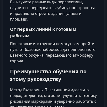
Вы изучите разные виды перспективы,
научитесь передавать глубину пространства
и правильно строить здания, улицы и
площади.
От первых линий к готовым
работам
Пошаговые инструкции помогут вам пройти
путь от базовых набросков до полноценного
цветного рисунка, передающего атмосферу
города.
Преимущества обучения по
этому руководству
Метод Екатерины Пластининой идеально
подходит для тех, кто хочет улучшить технику
рисования маркерами и уверенно работать с
архитектурой как с сюжетом.