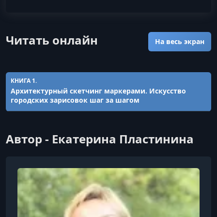
Читать онлайн
На весь экран
КНИГА 1.
Архитектурный скетчинг маркерами. Искусство
городских зарисовок шаг за шагом
Автор - Екатерина Пластинина