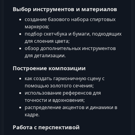
Выбор инструментов и материалов
создание базового набора спиртовых
маркеров;
подбор скетчбука и бумаги, подходящих
для слоения цвета;
обзор дополнительных инструментов
для детализации.
Построение композиции
как создать гармоничную сцену с
помощью золотого сечения;
использование референсов для
точности и вдохновения;
распределение акцентов и динамики в
кадре.
Работа с перспективой