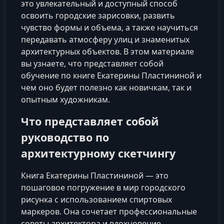
это увлекательный и доступный способ
освоить городские зарисовки, развить
чувство формы и объема, а также научиться
передавать атмосферу улиц и знаменитых
архитектурных объектов. В этом материале
вы узнаете, что представляет собой
обучение по книге Екатерины Пластининой и
чем оно будет полезно как новичкам, так и
опытным художникам.
Что представляет собой
руководство по
архитектурному скетчингу
Книга Екатерины Пластининой — это
пошаговое погружение в мир городского
рисунка с использованием спиртовых
маркеров. Она сочетает профессиональные
советы архитектора и вдохновение