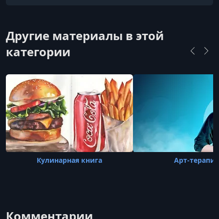
Другие материалы в этой
категории
Кулинарная книга
Арт-терапия
Комментарии