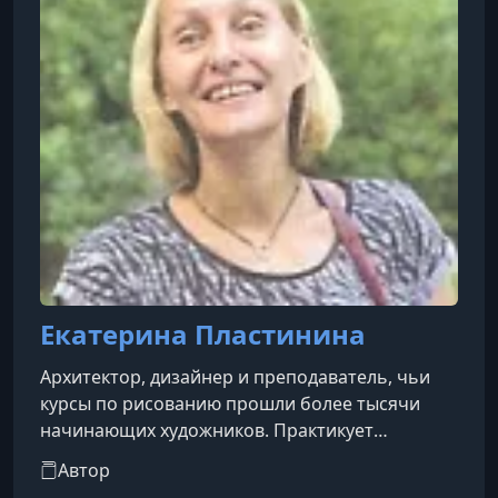
Екатерина Пластинина
Архитектор, дизайнер и преподаватель, чьи
курсы по рисованию прошли более тысячи
начинающих художников. Практикует
архитектурный рисунок и цветную графику.
Автор