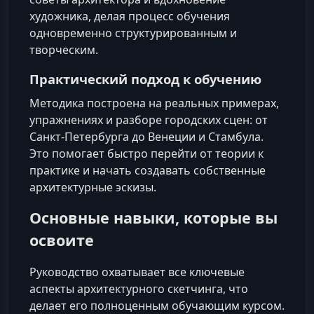
художника, делая процесс обучения
одновременно структурированным и
творческим.
Практический подход к обучению
Методика построена на реальных примерах,
упражнениях и разборе городских сцен: от
Санкт-Петербурга до Венеции и Стамбула.
Это помогает быстро перейти от теории к
практике и начать создавать собственные
архитектурные эскизы.
Основные навыки, которые вы
освоите
Руководство охватывает все ключевые
аспекты архитектурного скетчинга, что
делает его полноценным обучающим курсом.