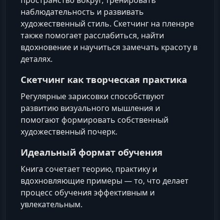
пространство вокруг, тренировать
наблюдательность и развивать
художественный стиль. Скетчинг на пленэре
также помогает расслабиться, найти
вдохновение и научиться замечать красоту в
деталях.
Скетчинг как творческая практика
Регулярные зарисовки способствуют
развитию визуального мышления и
помогают формировать собственный
художественный почерк.
Идеальный формат обучения
Книга сочетает теорию, практику и
вдохновляющие примеры — то, что делает
процесс обучения эффективным и
увлекательным.