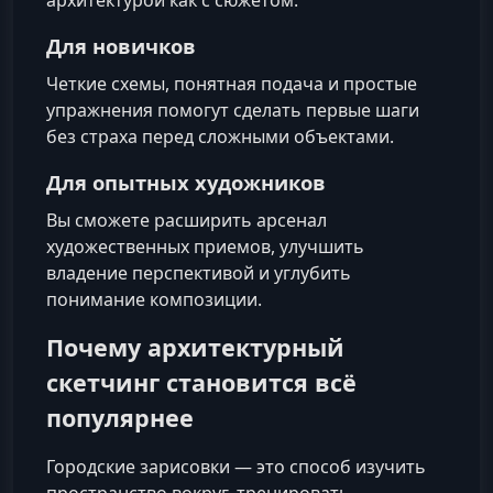
Для новичков
Четкие схемы, понятная подача и простые
упражнения помогут сделать первые шаги
без страха перед сложными объектами.
Для опытных художников
Вы сможете расширить арсенал
художественных приемов, улучшить
владение перспективой и углубить
понимание композиции.
Почему архитектурный
скетчинг становится всё
популярнее
Городские зарисовки — это способ изучить