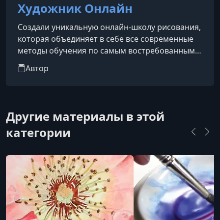
Художник Онлайн
Создали уникальную онлайн-школу рисования,
которая объединяет в себе все современные
методы обучения по самым востребованным
направлениям.
Автор
Другие материалы в этой
категории