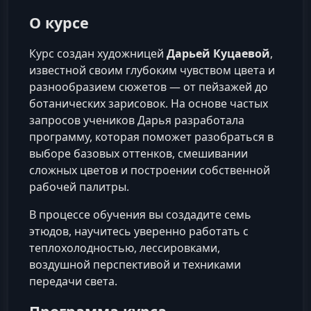
О курсе
Курс создан художницей
Дарьей Куцаевой
,
известной своим глубоким чувством цвета и
разнообразием сюжетов — от пейзажей до
ботанических зарисовок. На основе частых
запросов учеников Дарья разработала
программу, которая поможет разобраться в
выборе базовых оттенков, смешивании
сложных цветов и построении собственной
рабочей палитры.
В процессе обучения вы создадите семь
этюдов, научитесь уверенно работать с
теплохолодностью, лессировками,
воздушной перспективой и техниками
передачи света.