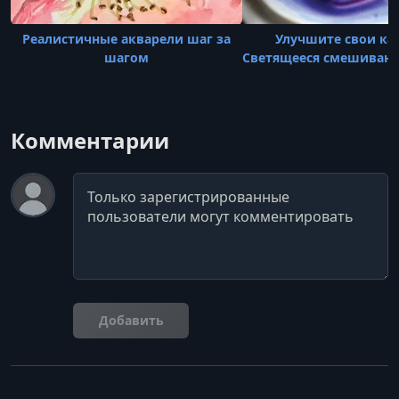
Реалистичные акварели шаг за
Улучшите свои ка
шагом
Светящееся смешивани
Комментарии
Комментарий
Добавить