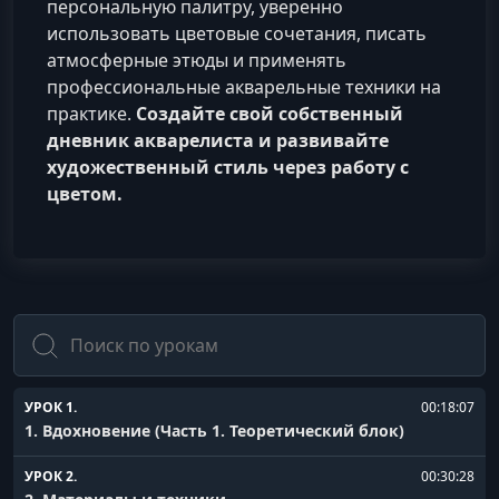
персональную палитру, уверенно
использовать цветовые сочетания, писать
атмосферные этюды и применять
профессиональные акварельные техники на
практике.
Создайте свой собственный
дневник акварелиста и развивайте
художественный стиль через работу с
цветом.
Поиск
УРОК 1.
00:18:07
1. Вдохновение (Часть 1. Теоретический блок)
УРОК 2.
00:30:28