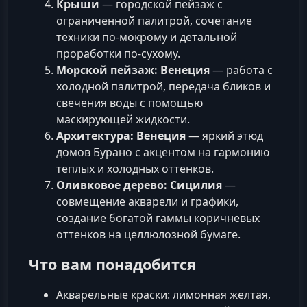
Крыши
— городской пейзаж с
ограниченной палитрой, сочетание
техники по-мокрому и детальной
проработки по-сухому.
Морской пейзаж: Венеция
— работа с
холодной палитрой, передача бликов и
свечения воды с помощью
маскирующей жидкости.
Архитектура: Венеция
— яркий этюд
домов Бурано с акцентом на гармонию
теплых и холодных оттенков.
Оливковое дерево: Сицилия
—
совмещение акварели и графики,
создание богатой гаммы коричневых
оттенков на целлюлозной бумаге.
Что вам понадобится
Акварельные краски: лимонная желтая,