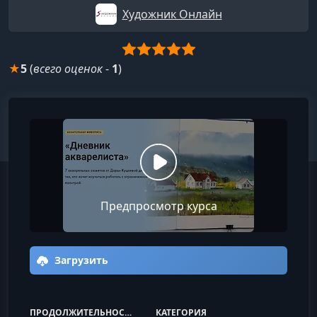
Художник Онлайн
★
5
(
всего оценок
-
1
)
Предпросмотр курса
Загрузить
ПРОДОЛЖИТЕЛЬНОСТЬ
КАТЕГОРИЯ