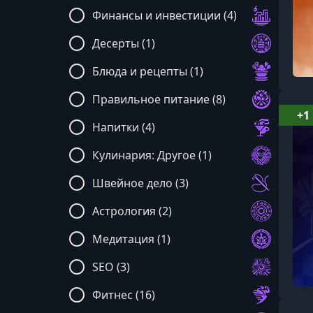
Финансы и инвестиции (4)
Десерты (1)
Блюда и рецепты (1)
Правильное питание (8)
+1
Напитки (4)
Кулинария: Другое (1)
Швейное дело (3)
Астрология (2)
Медитация (1)
SEO (3)
Фитнес (16)