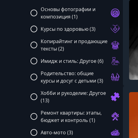
Основы фотографии и
композиция (1)
Курсы по здоровью (3)
Копирайтинг и продающие
тексты (2)
Имидж и стиль: Другое (6)
Родительство: общие
курсы и досуг с детьми (3)
Хобби и рукоделие: Другое
(13)
Ремонт квартиры: этапы,
бюджет и контроль (1)
Авто-мото (3)