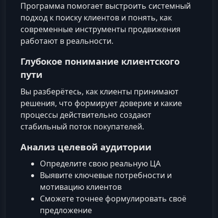
Программа помогает выстроить системный
подход к поиску клиентов и понять, как
современные инструменты продвижения
работают в реальности.
Глубокое понимание клиентского
пути
Вы разберётесь, как клиенты принимают
решения, что формирует доверие и какие
процессы действительно создают
стабильный поток покупателей.
Анализ целевой аудитории
Определите свою реальную ЦА
Выявите ключевые потребности и
мотивацию клиентов
Сможете точнее формулировать своё
предложение