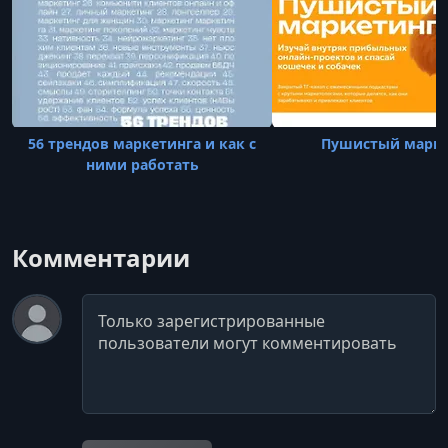
56 трендов маркетинга и как с
Пушистый марке
ними работать
Комментарии
Комментарий