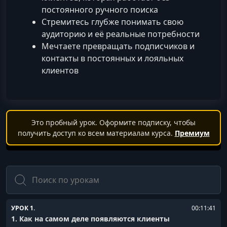
постоянного ручного поиска
Стремитесь глубже понимать свою
аудиторию и её реальные потребности
Мечтаете превращать подписчиков и
контакты в постоянных и лояльных
клиентов
Это пробный урок. Оформите подписку, чтобы
получить доступ ко всем материалам курса.
Премиум
Поиск
УРОК 1.
00:11:41
1. Как на самом деле появляются клиенты