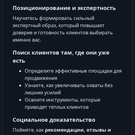
Позиционирование и экспертность
Научитесь формировать сильный
экспертный образ, который повышает
доверие и готовность клиентов выбирать
именно вас.
Поиск клиентов там, где они уже
есть
Определите эффективные площадки для
продвижения
Узнаете, как увеличивать охваты без
лишних усилий
Освоите инструменты, которые
приводят тёплых клиентов
Социальное доказательство
Поймёте, как
рекомендации, отзывы и