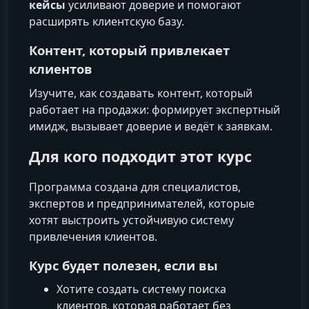
кейсы
усиливают доверие и помогают
расширять клиентскую базу.
Контент, который привлекает
клиентов
Изучите, как создавать контент, который
работает на продажи: формирует экспертный
имидж, вызывает доверие и ведёт к заявкам.
Для кого подходит этот курс
Программа создана для специалистов,
экспертов и предпринимателей, которые
хотят выстроить устойчивую систему
привлечения клиентов.
Курс будет полезен, если вы
Хотите создать систему поиска
клиентов, которая работает без