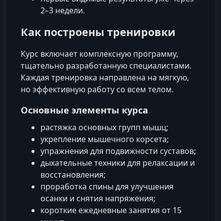
2–3 недели.
Как построены тренировки
Курс включает комплексную программу,
тщательно разработанную специалистами.
Каждая тренировка направлена на мягкую,
но эффективную работу со всем телом.
Основные элементы курса
растяжка основных групп мышц;
укрепление мышечного корсета;
упражнения для подвижности суставов;
дыхательные техники для релаксации и
восстановления;
проработка спины для улучшения
осанки и снятия напряжения;
короткие ежедневные занятия от 15