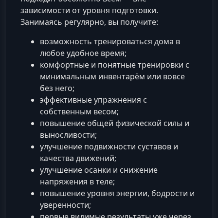
зависимости от уровня подготовки.
Занимаясь регулярно, вы получите:
возможность тренироваться дома в
любое удобное время;
комфортные и понятные тренировки с
минимальным инвентарём или вовсе
без него;
эффективные упражнения с
собственным весом;
повышение общей физической силы и
выносливости;
улучшение подвижности суставов и
качества движений;
улучшение осанки и снижение
напряжения в теле;
повышение уровня энергии, бодрости и
уверенности;
первые видимые результаты уже через