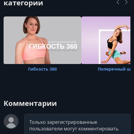
категории
Гибкость 360
Поперечный шп
Комментарии
Комментарий