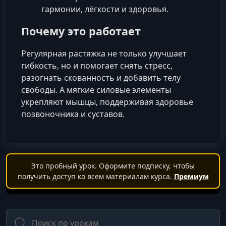
гармонии, лёгкости и здоровья.
Почему это работает
Регулярная растяжка не только улучшает
гибкость, но и помогает снять стресс,
разогнать скованность и добавить телу
свободы. А мягкие силовые элементы
укрепляют мышцы, поддерживая здоровье
позвоночника и суставов.
Это пробный урок. Оформите подписку, чтобы
получить доступ ко всем материалам курса.
Премиум
Поиск