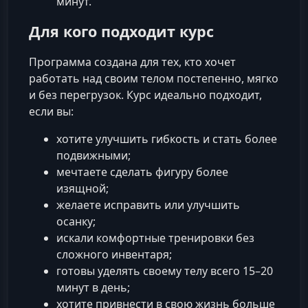
минут.
Для кого подходит курс
Программа создана для тех, кто хочет
работать над своим телом постепенно, мягко
и без перегрузок. Курс идеально подходит,
если вы:
хотите улучшить гибкость и стать более
подвижными;
мечтаете сделать фигуру более
изящной;
желаете исправить или улучшить
осанку;
искали комфортные тренировки без
сложного инвентаря;
готовы уделять своему телу всего 15–20
минут в день;
хотите привнести в свою жизнь больше