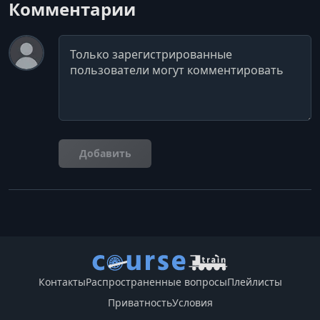
Комментарии
Комментарий
Добавить
Контакты
Распространенные вопросы
Плейлисты
Приватность
Условия