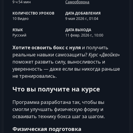
9 ч 54 мин
Самооборона
КОЛИЧЕСТВО УРОКОВ
ДАТА ДОБАВЛЕНИЯ
10 Видео
9 мая 2026 г., 01:04
ЯЗЫК
ДАТА ВЫХОДА
Русский
11 февр. 2026 г., 10:00
Хотите освоить бокс с нуля
и получить
реальные навыки самозащиты?
Курс «Двойка»
поможет развить силу, выносливость и
уверенность — даже если вы никогда раньше
не тренировались.
Что вы получите на курсе
Программа разработана так, чтобы вы
смогли улучшать физическую форму и
осваивать технику бокса шаг за шагом.
Физическая подготовка