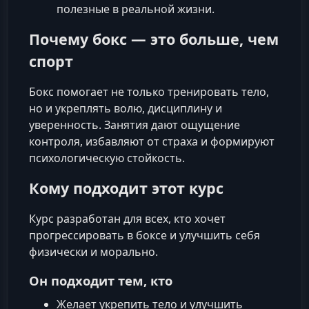
полезные в реальной жизни.
Почему бокс — это больше, чем
спорт
Бокс помогает не только тренировать тело,
но и укреплять волю, дисциплину и
уверенность. Занятия дают ощущение
контроля, избавляют от страха и формируют
психологическую стойкость.
Кому подходит этот курс
Курс разработан для всех, кто хочет
прогрессировать в боксе и улучшить себя
физически и морально.
Он подходит тем, кто
Желает укрепить тело и улучшить