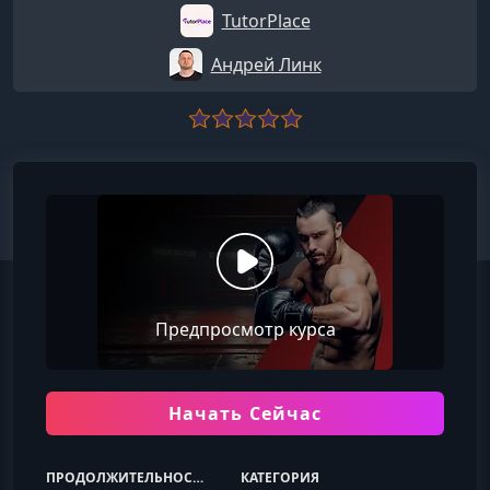
TutorPlace
Андрей Линк
Предпросмотр курса
Начать Сейчас
ПРОДОЛЖИТЕЛЬНОСТЬ
КАТЕГОРИЯ