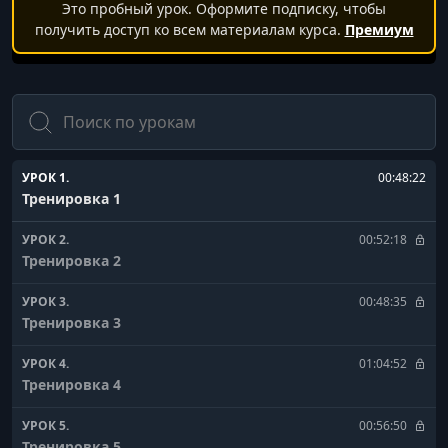
Это пробный урок. Оформите подписку, чтобы
получить доступ ко всем материалам курса.
Премиум
Поиск
УРОК 1.
00:48:22
Тренировка 1
УРОК 2.
00:52:18
Тренировка 2
УРОК 3.
00:48:35
Тренировка 3
УРОК 4.
01:04:52
Тренировка 4
УРОК 5.
00:56:50
Тренировка 5