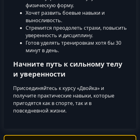
физическую форму.
Хочет развить боевые навыки и
выносливость.
Стремится преодолеть страхи, повысить
уверенность и дисциплину.
Готов уделять тренировкам хотя бы 30
минут в день.
Начните путь к сильному телу
и уверенности
Присоединяйтесь к курсу «Двойка» и
получите практические навыки, которые
пригодятся как в спорте, так и в
повседневной жизни.