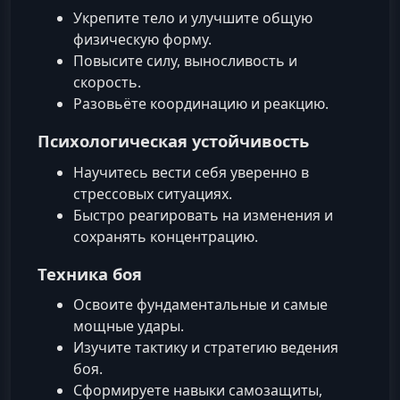
Укрепите тело и улучшите общую
физическую форму.
Повысите силу, выносливость и
скорость.
Разовьёте координацию и реакцию.
Психологическая устойчивость
Научитесь вести себя уверенно в
стрессовых ситуациях.
Быстро реагировать на изменения и
сохранять концентрацию.
Техника боя
Освоите фундаментальные и самые
мощные удары.
Изучите тактику и стратегию ведения
боя.
Сформируете навыки самозащиты,